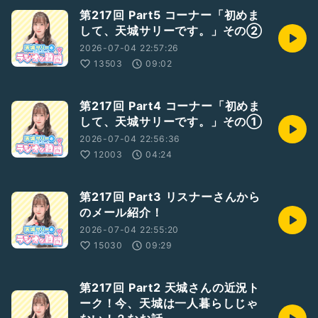
第217回 Part5 コーナー「初めま
して、天城サリーです。」その②
2026-07-04 22:57:26
13503
09:02
第217回 Part4 コーナー「初めま
して、天城サリーです。」その①
2026-07-04 22:56:36
12003
04:24
第217回 Part3 リスナーさんから
のメール紹介！
2026-07-04 22:55:20
15030
09:29
第217回 Part2 天城さんの近況ト
ーク！今、天城は一人暮らしじゃ