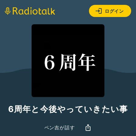
ログイン
6周年と今後やっていきたい事
ペン吉が話す