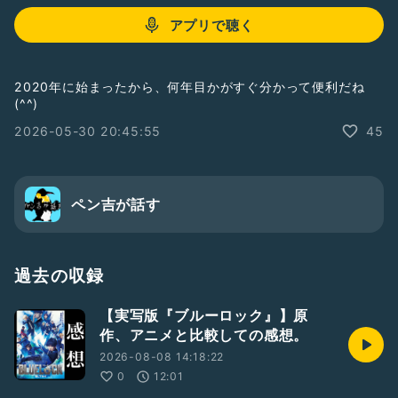
アプリで聴く
2020年に始まったから、何年目かがすぐ分かって便利だね
(^^)
2026-05-30 20:45:55
45
ペン吉が話す
過去の収録
【実写版『ブルーロック』】原
作、アニメと比較しての感想。
2026-08-08 14:18:22
0
12:01