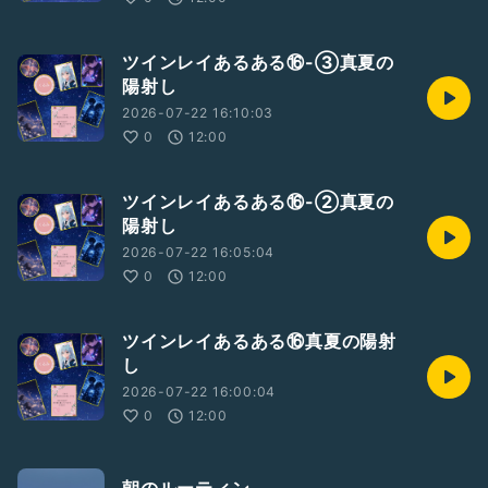
ツインレイあるある⑯-③真夏の
陽射し
2026-07-22 16:10:03
0
12:00
ツインレイあるある⑯-②真夏の
陽射し
2026-07-22 16:05:04
0
12:00
ツインレイあるある⑯真夏の陽射
し
2026-07-22 16:00:04
0
12:00