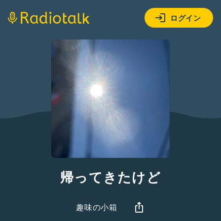
ログイン
帰ってきたけど
趣味の小箱