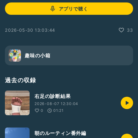
アプリで聴く
2026-05-30 13:03:44
33
趣味の小箱
過去の収録
右足の診断結果
2026-08-07 12:30:04
0
01:21
朝のルーティン番外編