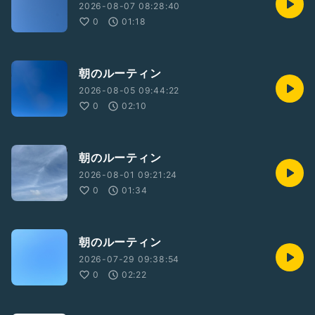
2026-08-07 08:28:40
0
01:18
朝のルーティン
2026-08-05 09:44:22
0
02:10
朝のルーティン
2026-08-01 09:21:24
0
01:34
朝のルーティン
2026-07-29 09:38:54
0
02:22