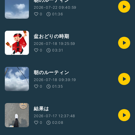
朝のルーティン
2026-07-22 09:40:59
0
01:36
盆おどりの時期
2026-07-18 19:25:59
0
03:31
朝のルーティン
2026-07-18 09:39:19
0
01:35
結果は
2026-07-17 12:37:48
0
02:08