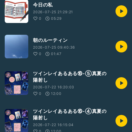
今日の私
2026-07-25 21:29:21
0
05:29
朝のルーティン
2026-07-25 09:40:36
0
01:47
ツインレイあるある⑯-⑤真夏の
陽射し
2026-07-22 16:20:03
0
12:00
ツインレイあるある⑯-④真夏の
陽射し
2026-07-22 16:15:04
0
12:00