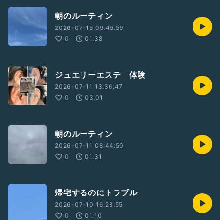
朝のルーティン
2026-07-15 09:45:59
0
01:38
ジュエリーエステ 体験
2026-07-11 13:36:47
0
03:01
朝のルーティン
2026-07-11 08:44:50
0
01:31
帰宅するのにトラブル
2026-07-10 16:28:55
0
01:10