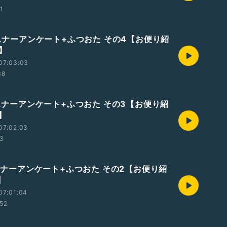
01
リスナーアンケート+ふつおた その4【お便り紹
】
07:03:03
38
リスナーアンケート+ふつおた その3【お便り紹
】
07:02:03
03
リスナーアンケート+ふつおた その2【お便り紹
】
07:01:04
:52