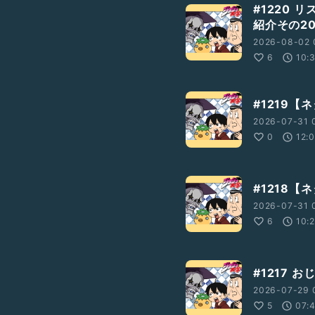
#1220 
紹介その2
2026-08-02 
6
10:
#1219
2026-07-31 
0
12:
#1218
2026-07-31 
6
10:
#1217 
2026-07-29 
5
07: