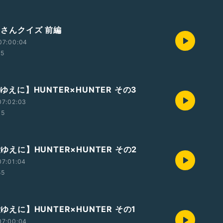
おじさんクイズ 前編
07:00:04
05
愛ゆえに】HUNTER×HUNTER その3
07:02:03
05
愛ゆえに】HUNTER×HUNTER その2
07:01:04
55
愛ゆえに】HUNTER×HUNTER その1
07:00:04