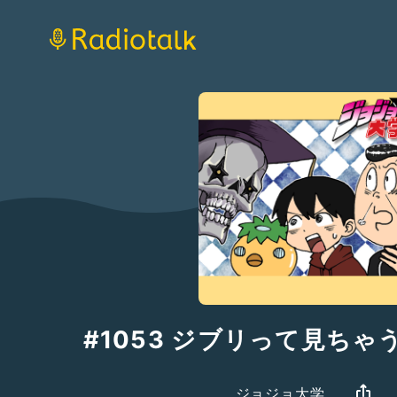
#1053 ジブリって見ちゃ
ジョジョ大学