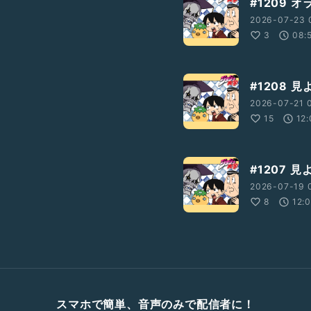
#1209 
2026-07-23 
3
08:
#1208 
2026-07-21 
15
12:
#1207
2026-07-19 
8
12:
スマホで簡単、音声のみで配信者に！