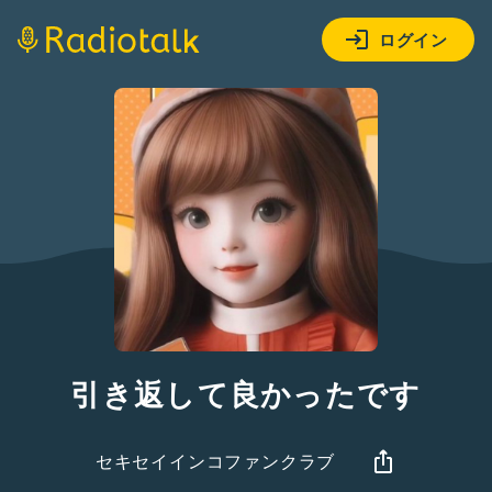
ログイン
引き返して良かったです
セキセイインコファンクラブ