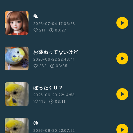
🦜
2026-07-04 17:06:53
211
00:27
お薬ぬってないけど
2026-06-22 22:48:41
282
03:35
ぼったくり？
2026-06-20 22:14:53
115
03:11
🫤
2026-06-20 22:07:22