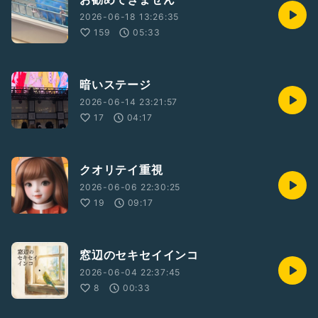
2026-06-18 13:26:35
159
05:33
暗いステージ
2026-06-14 23:21:57
17
04:17
クオリテイ重視
2026-06-06 22:30:25
19
09:17
窓辺のセキセイインコ
2026-06-04 22:37:45
8
00:33