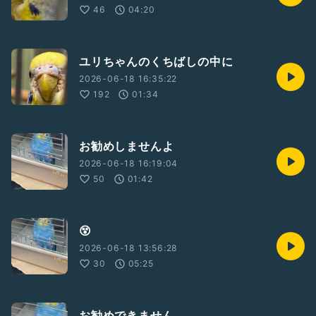
46
04:20
ユリちゃんのくちばしの中に
2026-06-18 16:35:22
192
01:34
お勧めしませんよ
2026-06-18 16:19:04
50
01:42
😵
2026-06-18 13:56:28
30
05:25
お勧めできません