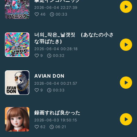
暴走インコパニック
2026-06-04 22:27:39
46
00:33
너의_작은_날갯짓 (あなたの小さ
な羽ばたき)
2026-06-04 00:28:18
9
00:32
AVIAN DON
2026-06-04 00:21:57
9
00:33
録画すれば良かった
2026-06-03 19:50:15
62
06:21