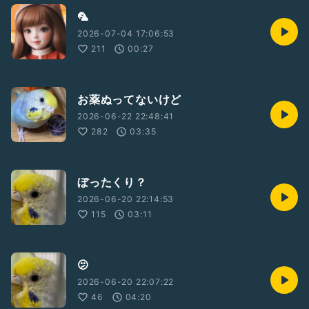
🦜
2026-07-04 17:06:53
211
00:27
お薬ぬってないけど
2026-06-22 22:48:41
282
03:35
ぼったくり？
2026-06-20 22:14:53
115
03:11
🫤
2026-06-20 22:07:22
46
04:20