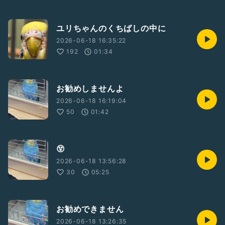
ユリちゃんのくちばしの中に
2026-06-18 16:35:22
192
01:34
お勧めしませんよ
2026-06-18 16:19:04
50
01:42
😵
2026-06-18 13:56:28
30
05:25
お勧めできません
2026-06-18 13:26:35