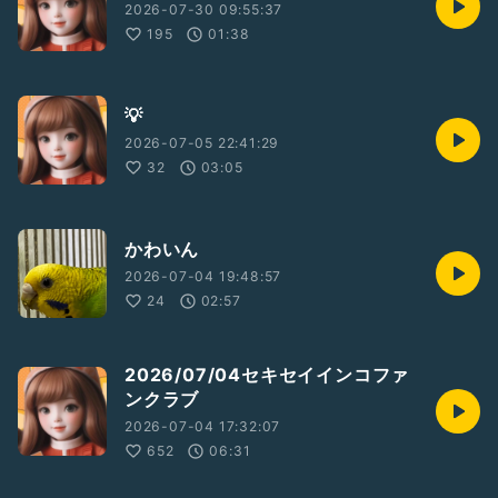
2026-07-30 09:55:37
195
01:38
💡
2026-07-05 22:41:29
32
03:05
かわいん
2026-07-04 19:48:57
24
02:57
2026/07/04セキセイインコファ
ンクラブ
2026-07-04 17:32:07
652
06:31