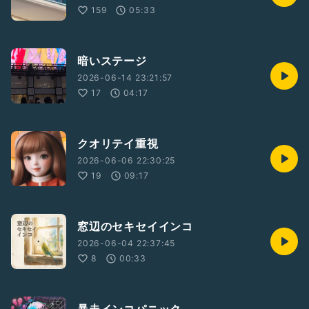
159
05:33
暗いステージ
2026-06-14 23:21:57
17
04:17
クオリテイ重視
2026-06-06 22:30:25
19
09:17
窓辺のセキセイインコ
2026-06-04 22:37:45
8
00:33