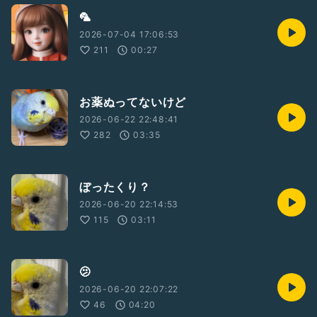
🦜
2026-07-04 17:06:53
211
00:27
お薬ぬってないけど
2026-06-22 22:48:41
282
03:35
ぼったくり？
2026-06-20 22:14:53
115
03:11
🫤
2026-06-20 22:07:22
46
04:20