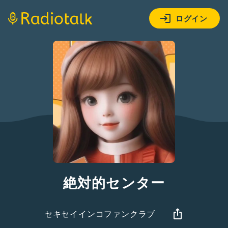
ログイン
絶対的センター
セキセイインコファンクラブ