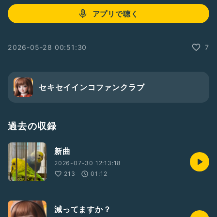
アプリで聴く
2026-05-28 00:51:30
7
セキセイインコファンクラブ
過去の収録
新曲
2026-07-30 12:13:18
213
01:12
減ってますか？