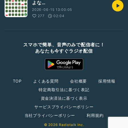
よな…
2026-06-15 13:00:05
277
02:04
スマホで簡単、音声のみで配信者に！
あなたも今すぐラジオ配信
TOP
よくある質問
会社概要
採用情報
特定商取引法に基づく表記
資金決済法に基づく表示
サービスプライバシーポリシー
当社プライバシーポリシー
利用規約
© 2026 Radiotalk Inc.