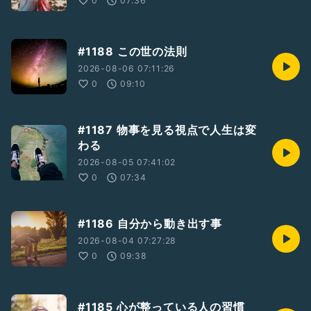
0
07:36
#1188 この世の法則
2026-08-06 07:11:26
0
09:10
#1187 物事を見る視点で人生は変
わる
2026-08-05 07:41:02
0
07:34
#1186 自分から動き出す事
2026-08-04 07:27:28
0
09:38
#1185 心が整っている人の習慣