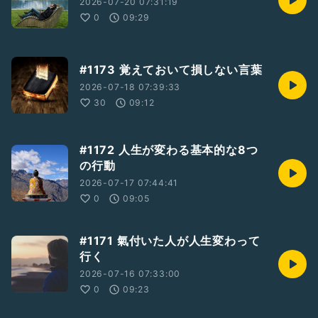
2026-07-20 07:31:19
0
09:29
#1173 覚えておいて損しない言葉
2026-07-18 07:39:33
30
09:12
#1172 人生が変わる基本的な8つ
の行動
2026-07-17 07:44:41
0
09:05
#1171 氣付いた人が人生変わって
行く
2026-07-16 07:33:00
0
09:23