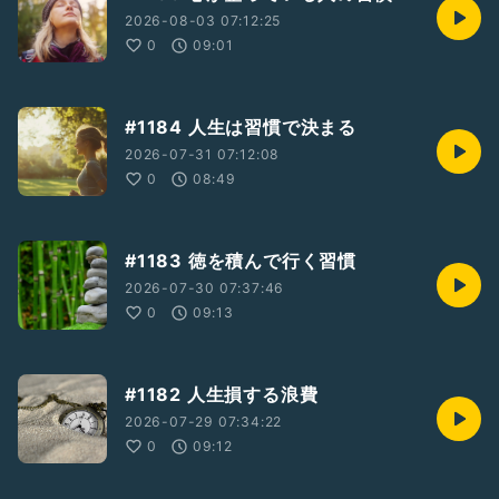
2026-08-03 07:12:25
0
09:01
#1184 人生は習慣で決まる
2026-07-31 07:12:08
0
08:49
#1183 徳を積んで行く習慣
2026-07-30 07:37:46
0
09:13
#1182 人生損する浪費
2026-07-29 07:34:22
0
09:12