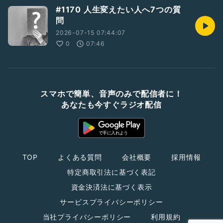
#1170 人生変えたい人へ7つの質
問
2026-07-15 07:44:07
0
07:46
スマホで簡単、音声のみで配信者に！
あなたも今すぐラジオ配信
TOP
よくある質問
会社概要
採用情報
特定商取引法に基づく表記
資金決済法に基づく表示
サービスプライバシーポリシー
当社プライバシーポリシー
利用規約