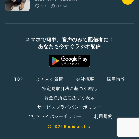
30
07:54
スマホで簡単、音声のみで配信者に！
あなたも今すぐラジオ配信
TOP
よくある質問
会社概要
採用情報
特定商取引法に基づく表記
資金決済法に基づく表示
サービスプライバシーポリシー
当社プライバシーポリシー
利用規約
© 2026 Radiotalk Inc.