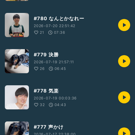
#780 なんとかなれー
2026-07-20 22:51:42
21
07:36
#779 決勝
2026-07-19 21:57:11
26
06:45
#778 気楽
2026-07-19 00:03:36
32
04:43
#777 声かけ
2026-07-17 22:38:00