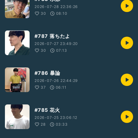
2026-07-28 22:36:26
30
08:10
#787 落ちたよ
2026-07-27 23:49:20
30
07:13
#786 暴論
2026-07-26 22:44:29
37
06:11
#785 花火
2026-07-25 23:06:12
28
03:33