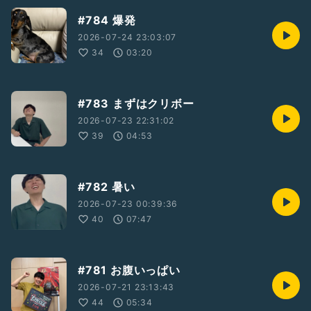
#784 爆発
2026-07-24 23:03:07
34
03:20
#783 まずはクリボー
2026-07-23 22:31:02
39
04:53
#782 暑い
2026-07-23 00:39:36
40
07:47
#781 お腹いっぱい
2026-07-21 23:13:43
44
05:34