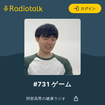
ログイン
#731 ゲーム
阿部高専の健康ラジオ