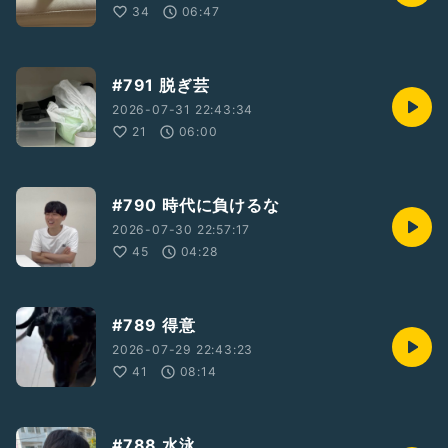
34
06:47
#791 脱ぎ芸
2026-07-31 22:43:34
21
06:00
#790 時代に負けるな
2026-07-30 22:57:17
45
04:28
#789 得意
2026-07-29 22:43:23
41
08:14
#788 水泳