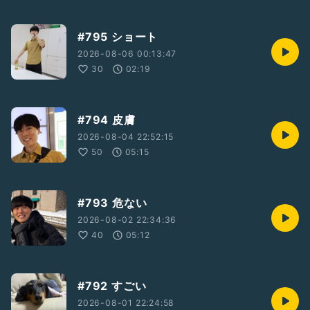
#795 ショート
2026-08-06 00:13:47
30
02:19
#794 皮膚
2026-08-04 22:52:15
50
05:15
#793 危ない
2026-08-02 22:34:36
40
05:12
#792 すごい
2026-08-01 22:24:58