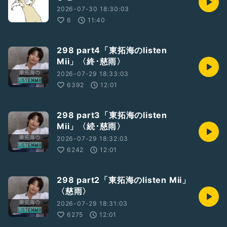
2026-07-30 18:30:03
6
11:40
298 part4「東拓海のlisten
Mii」〈終･慈雨〉
2026-07-29 18:33:03
6392
12:01
298 part3「東拓海のlisten
Mii」〈続･慈雨〉
2026-07-29 18:32:03
6242
12:01
298 part2「東拓海のlisten Mii」
〈慈雨〉
2026-07-29 18:31:03
6275
12:01