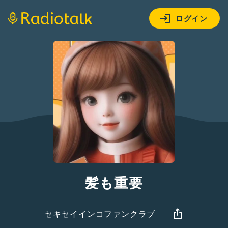
ログイン
髪も重要
セキセイインコファンクラブ