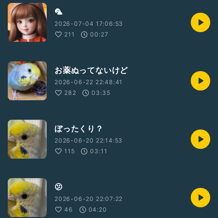
🦜
2026-07-04 17:06:53
211
00:27
お薬ぬってないけど
2026-06-22 22:48:41
282
03:35
ぼったくり？
2026-06-20 22:14:53
115
03:11
🫤
2026-06-20 22:07:22
46
04:20