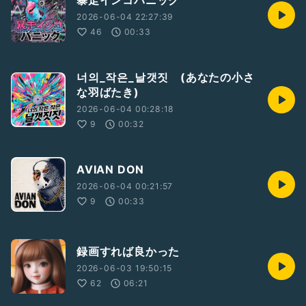
暴走インコパニック
2026-06-04 22:27:39
46
00:33
너의_작은_날갯짓 (あなたの小さ
な羽ばたき)
2026-06-04 00:28:18
9
00:32
AVIAN DON
2026-06-04 00:21:57
9
00:33
録画すれば良かった
2026-06-03 19:50:15
62
06:21