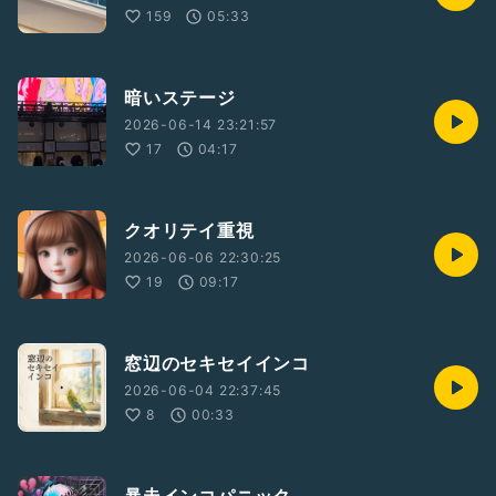
159
05:33
暗いステージ
2026-06-14 23:21:57
17
04:17
クオリテイ重視
2026-06-06 22:30:25
19
09:17
窓辺のセキセイインコ
2026-06-04 22:37:45
8
00:33