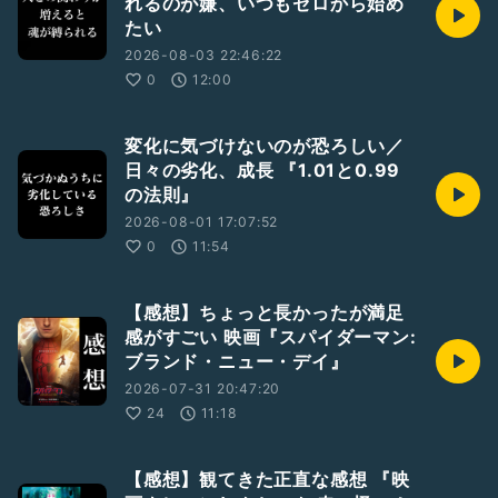
れるのが嫌、いつもゼロから始め
たい
2026-08-03 22:46:22
0
12:00
変化に気づけないのが恐ろしい／
日々の劣化、成長 『1.01と0.99
の法則』
2026-08-01 17:07:52
0
11:54
【感想】ちょっと長かったが満足
感がすごい 映画『スパイダーマン:
ブランド・ニュー・デイ』
2026-07-31 20:47:20
24
11:18
【感想】観てきた正直な感想 『映