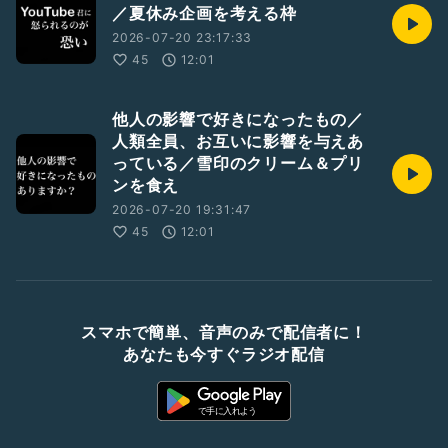
／夏休み企画を考える枠
2026-07-20 23:17:33
45
12:01
他人の影響で好きになったもの／
人類全員、お互いに影響を与えあ
っている／雪印のクリーム＆プリ
ンを食え
2026-07-20 19:31:47
45
12:01
スマホで簡単、音声のみで配信者に！
あなたも今すぐラジオ配信