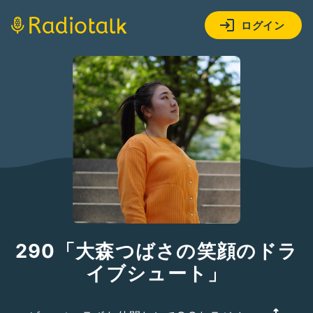
ログイン
290「大森つばさの笑顔のドラ
イブシュート」