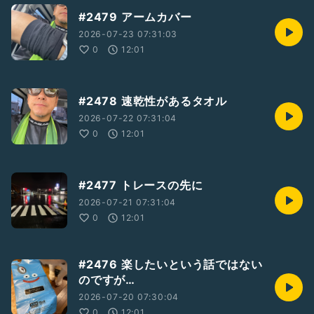
#2479 アームカバー
2026-07-23 07:31:03
0
12:01
#2478 速乾性があるタオル
2026-07-22 07:31:04
0
12:01
#2477 トレースの先に
2026-07-21 07:31:04
0
12:01
#2476 楽したいという話ではない
のですが…
2026-07-20 07:30:04
0
12:01