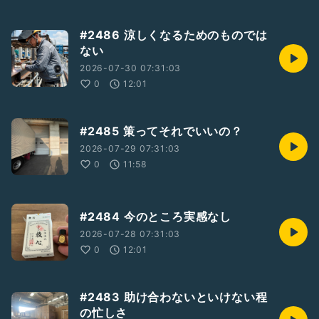
#2486 涼しくなるためのものでは
ない
2026-07-30 07:31:03
0
12:01
#2485 策ってそれでいいの？
2026-07-29 07:31:03
0
11:58
#2484 今のところ実感なし
2026-07-28 07:31:03
0
12:01
#2483 助け合わないといけない程
の忙しさ