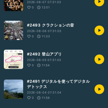
2026-08-07 07:31:03
0
12:01
#2493 クラクションの音
2026-08-06 07:31:03
0
11:33
#2492 登山アプリ
2026-08-05 07:31:03
0
11:54
#2491 デジタルを使ってデジタル
デトックス
2026-08-04 07:31:04
0
11:59