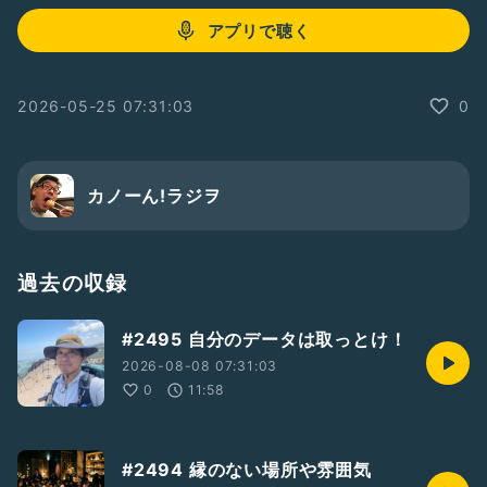
アプリで聴く
2026-05-25 07:31:03
0
カノーん!ラジヲ
過去の収録
#2495 自分のデータは取っとけ！
2026-08-08 07:31:03
0
11:58
#2494 縁のない場所や雰囲気