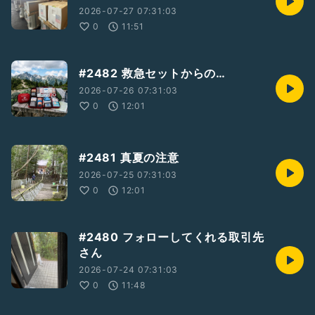
2026-07-27 07:31:03
0
11:51
#2482 救急セットからの…
2026-07-26 07:31:03
0
12:01
#2481 真夏の注意
2026-07-25 07:31:03
0
12:01
#2480 フォローしてくれる取引先
さん
2026-07-24 07:31:03
0
11:48