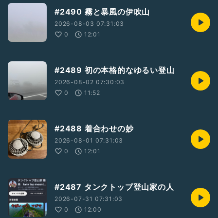
#2490 霧と暴風の伊吹山
2026-08-03 07:31:03
0
12:01
#2489 初の本格的なゆるい登山
2026-08-02 07:30:03
0
11:52
#2488 着合わせの妙
2026-08-01 07:31:03
0
12:01
#2487 タンクトップ登山家の人
2026-07-31 07:31:03
0
12:00