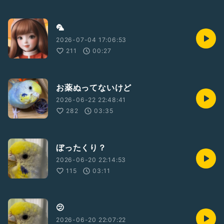
🦜
2026-07-04 17:06:53
211
00:27
お薬ぬってないけど
2026-06-22 22:48:41
282
03:35
ぼったくり？
2026-06-20 22:14:53
115
03:11
🫤
2026-06-20 22:07:22