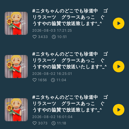
#ニタちゃんのどこでも珍道中 ゴ
リラスーツ グラースあっこ ぐ
うすやの協賛で放送致します^_^
2026-08-03 17:21:25
3433
10:51
#ニタちゃんのどこでも珍道中 ゴ
リラスーツ グラースあっこ ぐ
うすやの協賛で放送いたします^_^
2026-08-02 16:25:01
1656
11:04
#ニタちゃんのどこでも珍道中 ゴ
リラスーツ グラースあっこ ぐ
うすやの協賛で放送致します^_^
2026-08-02 16:01:04
3073
11:18