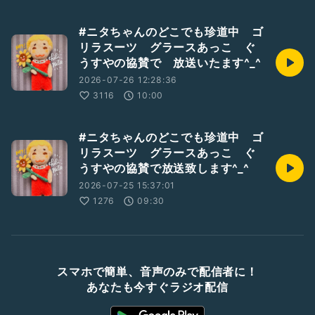
#ニタちゃんのどこでも珍道中 ゴ
リラスーツ グラースあっこ ぐ
うすやの協賛で 放送いたます^_^
2026-07-26 12:28:36
3116
10:00
#ニタちゃんのどこでも珍道中 ゴ
リラスーツ グラースあっこ ぐ
うすやの協賛で放送致します^_^
2026-07-25 15:37:01
1276
09:30
スマホで簡単、音声のみで配信者に！
あなたも今すぐラジオ配信