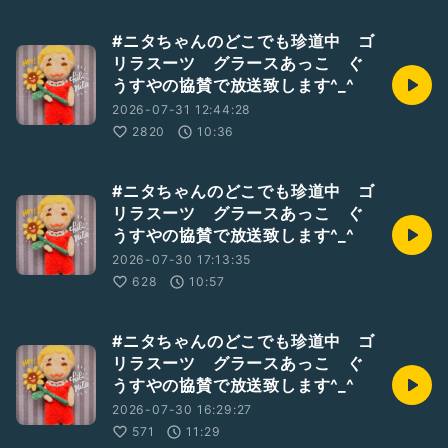
#ニタちゃんのどこでも珍道中 ゴ
リラスーツ グラースあっこ ぐ
うすやの協賛で放送致します^_^
2026-07-31 12:44:28
2820
10:36
#ニタちゃんのどこでも珍道中 ゴ
リラスーツ グラースあっこ ぐ
うすやの協賛で放送致します^_^
2026-07-30 17:13:35
628
10:57
#ニタちゃんのどこでも珍道中 ゴ
リラスーツ グラースあっこ ぐ
うすやの協賛で放送致します^_^
2026-07-30 16:29:27
571
11:29