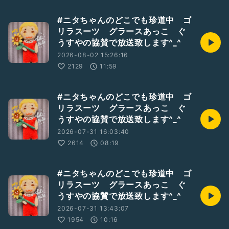
#ニタちゃんのどこでも珍道中 ゴ
リラスーツ グラースあっこ ぐ
うすやの協賛で放送致します^_^
2026-08-02 15:26:16
2129
11:59
#ニタちゃんのどこでも珍道中 ゴ
リラスーツ グラースあっこ ぐ
うすやの協賛で放送致します^_^
2026-07-31 16:03:40
2614
08:19
#ニタちゃんのどこでも珍道中 ゴ
リラスーツ グラースあっこ ぐ
うすやの協賛で放送致します^_^
2026-07-31 13:43:07
1954
10:16