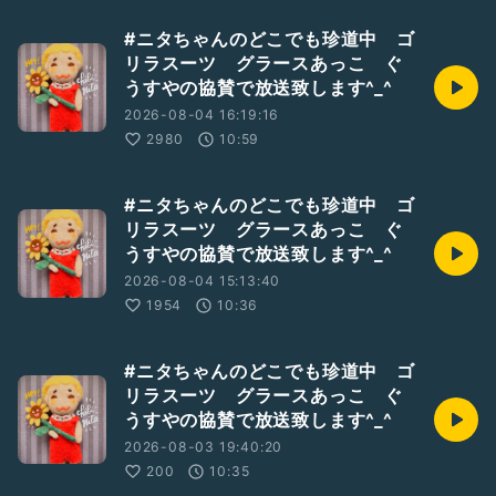
#ニタちゃんのどこでも珍道中 ゴ
リラスーツ グラースあっこ ぐ
うすやの協賛で放送致します^_^
2026-08-04 16:19:16
2980
10:59
#ニタちゃんのどこでも珍道中 ゴ
リラスーツ グラースあっこ ぐ
うすやの協賛で放送致します^_^
2026-08-04 15:13:40
1954
10:36
#ニタちゃんのどこでも珍道中 ゴ
リラスーツ グラースあっこ ぐ
うすやの協賛で放送致します^_^
2026-08-03 19:40:20
200
10:35