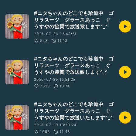
#ニタちゃんのどこでも珍道中 ゴ
リラスーツ グラースあっこ ぐ
うすやの協賛で放送致します^_^
2026-07-30 13:48:51
543
11:18
#ニタちゃんのどこでも珍道中 ゴ
リラスーツ グラースあっこ ぐ
うすやの協賛で放送致します^_^
2026-07-29 15:51:25
7535
10:46
#ニタちゃんのどこでも珍道中 ゴ
リラスーツ グラースあっこ ぐ
うすやの協賛で放送いたします^_^
2026-07-29 13:59:24
1695
11:48