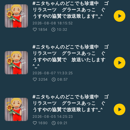
#ニタちゃんのどこでも珍道中 ゴ
リラスーツ グラースあっこ ぐ
うすやの協賛で放送致します^_^
2026-08-08 18:15:52
1854
10:32
#ニタちゃんのどこでも珍道中 ゴ
リラスーツ グラースあっこ ぐ
うすやの協賛で 放送いたします
^_^
2026-08-07 11:33:25
3254
08:57
#ニタちゃんのどこでも珍道中 ゴ
リラスーツ グラースあっこ ぐ
うすやの協賛で放送致します^_^
2026-08-05 14:25:23
1690
09:21