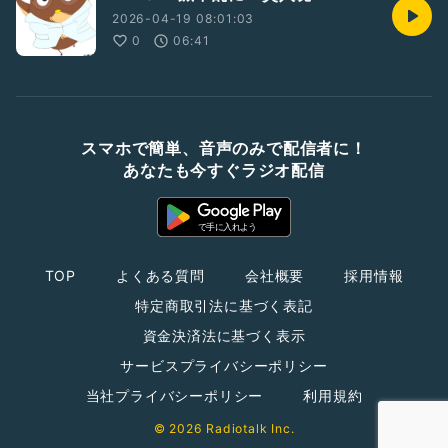
2026-04-19 08:01:03
0
06:41
スマホで簡単、音声のみで配信者に！
あなたも今すぐラジオ配信
TOP
よくある質問
会社概要
採用情報
特定商取引法に基づく表記
資金決済法に基づく表示
サービスプライバシーポリシー
当社プライバシーポリシー
利用規約
© 2026 Radiotalk Inc.