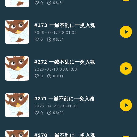
0
08:31
#273 一鍼不乱に一灸入魂
2026-05-17 08:01:04
0
08:31
#272 一鍼不乱に一灸入魂
2026-05-10 08:01:03
0
09:11
#271 一鍼不乱に一灸入魂
2026-04-26 08:01:03
0
08:21
#270 一鍼不乱に一灸入魂