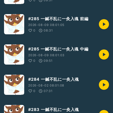
0
09:51
#285 一鍼不乱に一灸入魂 前編
2026-08-09 08:01:05
0
08:31
#285 一鍼不乱に一灸入魂 中編
2026-08-09 08:01:03
0
09:51
#284 一鍼不乱に一灸入魂
2026-08-02 08:01:08
0
07:31
#283 一鍼不乱に一灸入魂