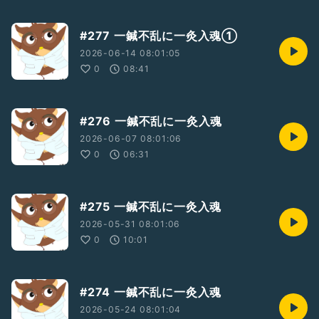
#277 一鍼不乱に一灸入魂①
2026-06-14 08:01:05
0
08:41
#276 一鍼不乱に一灸入魂
2026-06-07 08:01:06
0
06:31
#275 一鍼不乱に一灸入魂
2026-05-31 08:01:06
0
10:01
#274 一鍼不乱に一灸入魂
2026-05-24 08:01:04