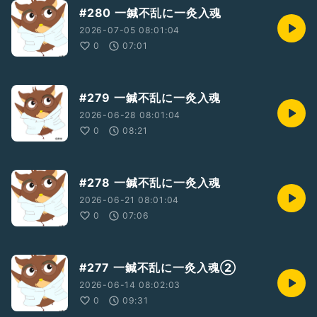
#280 一鍼不乱に一灸入魂
2026-07-05 08:01:04
0
07:01
#279 一鍼不乱に一灸入魂
2026-06-28 08:01:04
0
08:21
#278 一鍼不乱に一灸入魂
2026-06-21 08:01:04
0
07:06
#277 一鍼不乱に一灸入魂②
2026-06-14 08:02:03
0
09:31