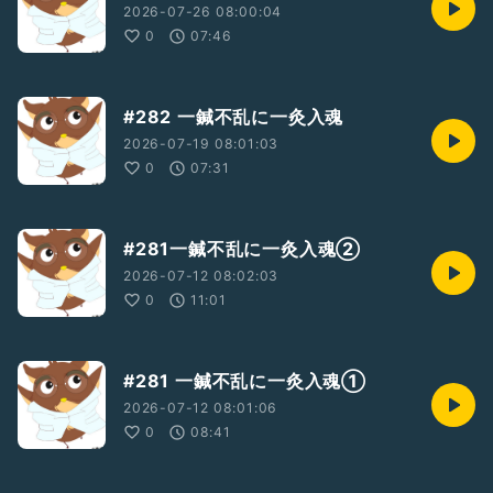
2026-07-26 08:00:04
0
07:46
#282 一鍼不乱に一灸入魂
2026-07-19 08:01:03
0
07:31
#281一鍼不乱に一灸入魂②
2026-07-12 08:02:03
0
11:01
#281 一鍼不乱に一灸入魂①
2026-07-12 08:01:06
0
08:41