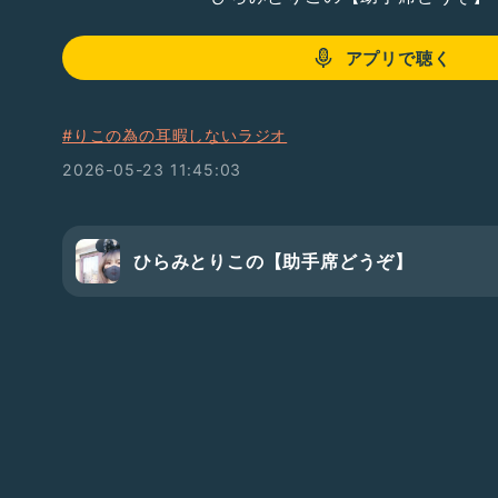
アプリで聴く
#りこの為の耳暇しないラジオ
2026-05-23 11:45:03
ひらみとりこの【助手席どうぞ】