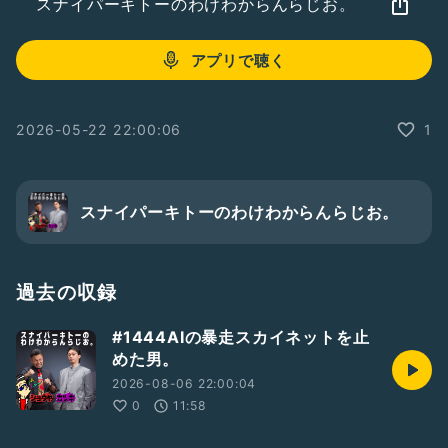
スナイパーキトーのわけわからんらじお。
アプリで聴く
2026-05-22 22:00:06
1
スナイパーキトーのわけわからんらじお。
過去の収録
#1444AIの暴走スカイネットを止
めた男。
2026-08-06 22:00:04
0
11:58