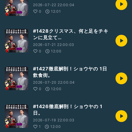
2026-07-22 22:00:04
0
12:01
#1428クリスマス、何と足をチキ
ンに見立て…
2026-07-21 22:00:03
0
12:00
#1427徹底解剖！ショウヤの 1日
飲食街。
2026-07-20 22:00:04
0
12:00
#1426徹底解剖！ショウヤの 1
日。
2026-07-19 22:00:03
1
12:00