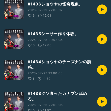
#1436ショウヤの怪奇現象。
2026-07-29 22:00:07
6
12:01
#1435シーサー作り体験。
2026-07-28 22:08:35
0
12:00
#1434ショウヤのチーズナンの誘
惑。
2026-07-27 22:00:05
1
11:59
#1433クソ食ったカナブン舐め
ろ。
2026-07-26 22:00:05
0
11:57