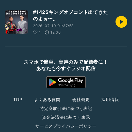
#1425キングオブコント出てきた
のよぉ〜。
2026-07-19 01:37:58
1
12:00
スマホで簡単、音声のみで配信者に！
あなたも今すぐラジオ配信
TOP
よくある質問
会社概要
採用情報
特定商取引法に基づく表記
資金決済法に基づく表示
サービスプライバシーポリシー