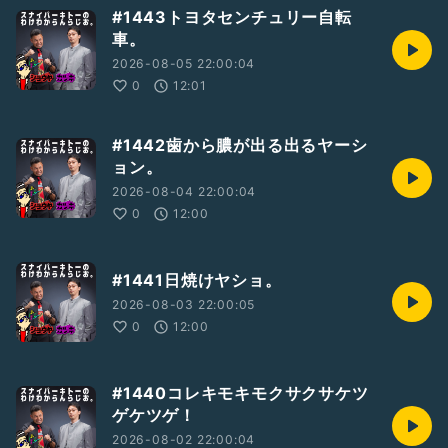
#1443トヨタセンチュリー自転
車。
2026-08-05 22:00:04
0
12:01
#1442歯から膿が出る出るヤーシ
ョン。
2026-08-04 22:00:04
0
12:00
#1441日焼けヤショ。
2026-08-03 22:00:05
0
12:00
#1440コレキモキモクサクサケツ
ゲケツゲ！
2026-08-02 22:00:04