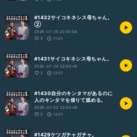
#1432サイコキネシス母ちゃん。
②
2026-07-25 22:00:04
3
11:01
#1431サイコキネシス母ちゃん。
2026-07-24 22:00:06
3
12:01
#1430自分のキンタマがあるのに
人のキンタマを借りて舐める。
2026-07-23 22:00:06
0
12:01
#1429ケツガチャガチャ。