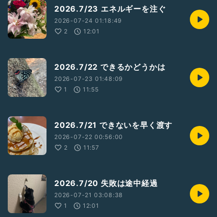
2026.7/23 エネルギーを注ぐ
2026-07-24 01:18:49
2
12:01
2026.7/22 できるかどうかは
2026-07-23 01:48:09
1
11:55
2026.7/21 できないを早く渡す
2026-07-22 00:56:00
2
11:57
2026.7/20 失敗は途中経過
2026-07-21 03:08:38
1
12:01