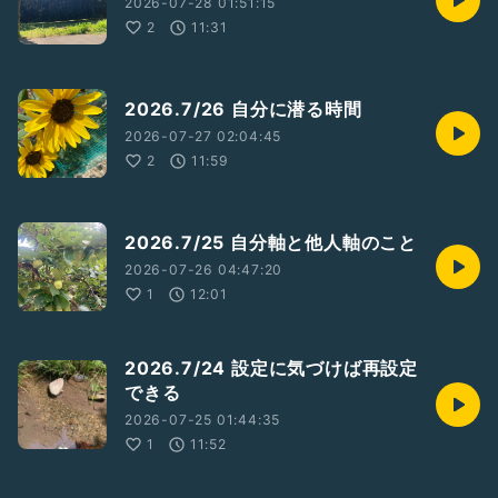
2026-07-28 01:51:15
2
11:31
2026.7/26 自分に潜る時間
2026-07-27 02:04:45
2
11:59
2026.7/25 自分軸と他人軸のこと
2026-07-26 04:47:20
1
12:01
2026.7/24 設定に気づけば再設定
できる
2026-07-25 01:44:35
1
11:52