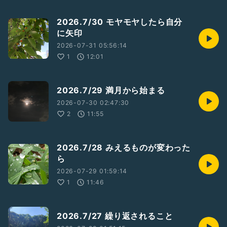
2026.7/30 モヤモヤしたら自分
に矢印
2026-07-31 05:56:14
1
12:01
2026.7/29 満月から始まる
2026-07-30 02:47:30
2
11:55
2026.7/28 みえるものが変わった
ら
2026-07-29 01:59:14
1
11:46
2026.7/27 繰り返されること