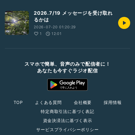
2026.7/19 メッセージを受け取れ
るかは
2026-07-20 01:20:29
1
12:01
スマホで簡単、音声のみで配信者に！
あなたも今すぐラジオ配信
TOP
よくある質問
会社概要
採用情報
特定商取引法に基づく表記
資金決済法に基づく表示
サービスプライバシーポリシー