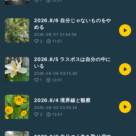
1
12:01
2026.8/6 自分じゃないものをや
める
2026-08-07 01:54:54
2
11:57
2026.8/5 ラスボスは自分の中に
いる
2026-08-06 03:15:30
1
12:01
2026.8/4 境界線と観察
2026-08-05 03:55:34
2
12:01