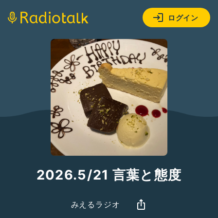
ログイン
2026.5/21 言葉と態度
みえるラジオ