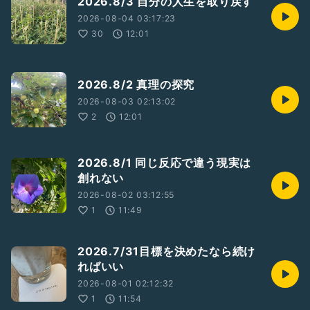
2026.8/3 自分の人生を取り戻す
2026-08-04 03:17:23
30
12:01
2026.8/2 真理の探究
2026-08-03 02:13:02
2
12:01
2026.8/1 同じ反応で違う現実は
創れない
2026-08-02 03:12:55
1
11:49
2026.7/31目標を決めたなら続け
ればいい
2026-08-01 02:12:32
1
11:54