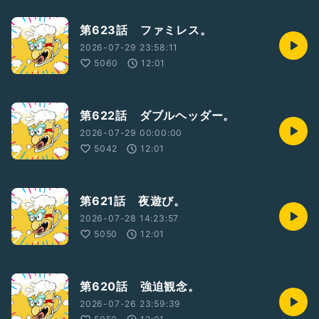
第623話 ファミレス。
2026-07-29 23:58:11
5060
12:01
第622話 ダブルヘッダー。
2026-07-29 00:00:00
5042
12:01
第621話 夜遊び。
2026-07-28 14:23:57
5050
12:01
第620話 強迫観念。
2026-07-26 23:59:39