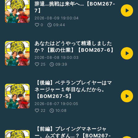
辞退…挑戦は来年へ…【BOM267-
7】
2026-08-09 19:00:04
0
09:44
あなたはどうやって精通しました
か？【親の仕業】【BOM267-6】
2026-08-08 19:00:03
25
09:39
【後編】ベテランプレイヤーはマ
ネージャー１年目なんだから。
【BOM267-5】
2026-08-07 19:00:05
22
10:08
【前編】プレイングマネージャ
ー、ムズすぎん…？【BOM267-