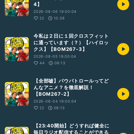
4】
2026-08-06 19:00:04
22
10:38
今私は２日に１回クロスフィット
に通っています（？）【ハイロッ
クス】【BOM267-3】
2026-08-05 19:00:04
44
09:13
【全部嘘】パウパトロールってど
んなアニメ？を徹底解説！
【BOM267-2】
2026-08-04 19:00:04
22
08:13
【23:40開始】どうすれば健全に
毎日ラジオ配信することができる