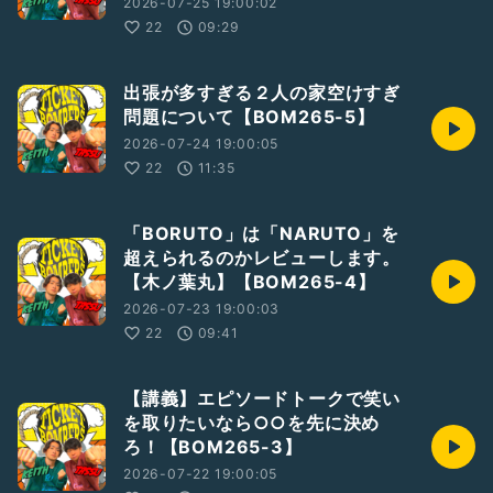
2026-07-25 19:00:02
22
09:29
出張が多すぎる２人の家空けすぎ
問題について【BOM265-5】
2026-07-24 19:00:05
22
11:35
「BORUTO」は「NARUTO」を
超えられるのかレビューします。
【木ノ葉丸】【BOM265-4】
2026-07-23 19:00:03
22
09:41
【講義】エピソードトークで笑い
を取りたいなら○○を先に決め
ろ！【BOM265-3】
2026-07-22 19:00:05