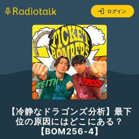
ログイン
【冷静なドラゴンズ分析】最下
位の原因にはどこにある？
【BOM256-4】