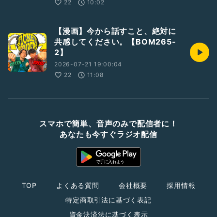
22
10:02
【漫画】今から話すこと、絶対に
共感してください。【BOM265-
2】
2026-07-21 19:00:04
22
11:08
スマホで簡単、音声のみで配信者に！
あなたも今すぐラジオ配信
TOP
よくある質問
会社概要
採用情報
特定商取引法に基づく表記
資金決済法に基づく表示