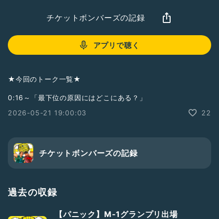
チケットボンバーズの記録
アプリで聴く
★今回のトーク一覧★
0:16～「最下位の原因にはどこにある？」
2026-05-21 19:00:03
22
チケットボンバーズの記録
過去の収録
【パニック】M-1グランプリ出場