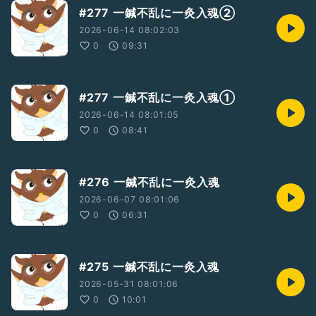
#277 一鍼不乱に一灸入魂②
2026-06-14 08:02:03
0
09:31
#277 一鍼不乱に一灸入魂①
2026-06-14 08:01:05
0
08:41
#276 一鍼不乱に一灸入魂
2026-06-07 08:01:06
0
06:31
#275 一鍼不乱に一灸入魂
2026-05-31 08:01:06
0
10:01