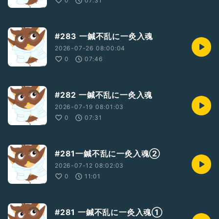
0
07:31
#283 一鍼不乱に一灸入魂
2026-07-26 08:00:04
0
07:46
#282 一鍼不乱に一灸入魂
2026-07-19 08:01:03
0
07:31
#281一鍼不乱に一灸入魂②
2026-07-12 08:02:03
0
11:01
#281 一鍼不乱に一灸入魂①