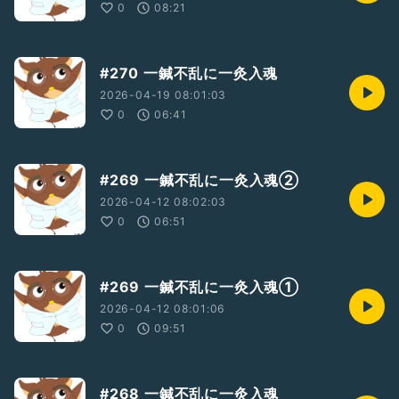
0
08:21
#270 一鍼不乱に一灸入魂
2026-04-19 08:01:03
0
06:41
#269 一鍼不乱に一灸入魂②
2026-04-12 08:02:03
0
06:51
#269 一鍼不乱に一灸入魂①
2026-04-12 08:01:06
0
09:51
#268 一鍼不乱に一灸入魂