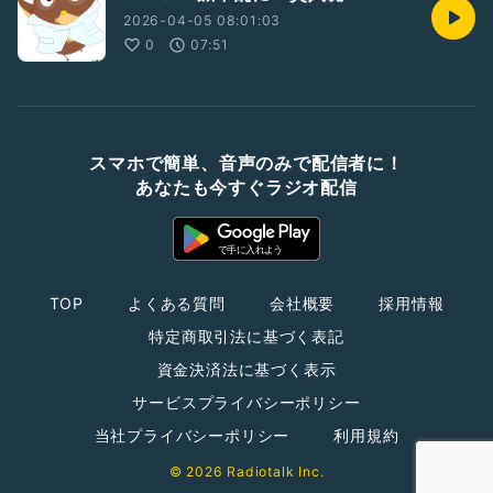
2026-04-05 08:01:03
0
07:51
スマホで簡単、音声のみで配信者に！
あなたも今すぐラジオ配信
TOP
よくある質問
会社概要
採用情報
特定商取引法に基づく表記
資金決済法に基づく表示
サービスプライバシーポリシー
当社プライバシーポリシー
利用規約
© 2026 Radiotalk Inc.