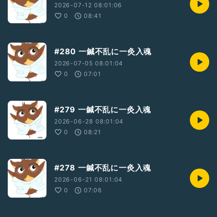
2026-07-12 08:01:06
0
08:41
#280 一鍼不乱に一灸入魂
2026-07-05 08:01:04
0
07:01
#279 一鍼不乱に一灸入魂
2026-06-28 08:01:04
0
08:21
#278 一鍼不乱に一灸入魂
2026-06-21 08:01:04
0
07:06