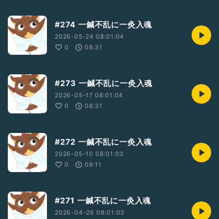
#274 一鍼不乱に一灸入魂
2026-05-24 08:01:04
0
08:31
#273 一鍼不乱に一灸入魂
2026-05-17 08:01:04
0
08:31
#272 一鍼不乱に一灸入魂
2026-05-10 08:01:03
0
09:11
#271 一鍼不乱に一灸入魂
2026-04-26 08:01:03