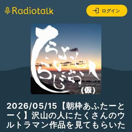
ログイン
2026/05/15【朝枠あふたーと
ーく】沢山の人にたくさんのウ
ルトラマン作品を見てもらいた