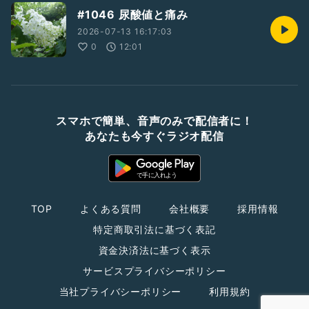
#1046 尿酸値と痛み
2026-07-13 16:17:03
0
12:01
スマホで簡単、音声のみで配信者に！
あなたも今すぐラジオ配信
TOP
よくある質問
会社概要
採用情報
特定商取引法に基づく表記
資金決済法に基づく表示
サービスプライバシーポリシー
当社プライバシーポリシー
利用規約