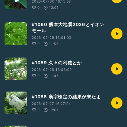
2026-07-30 16:15:58
0
12:01
#1060 熊本大地震2026とイオン
モール
2026-07-29 16:01:03
0
11:52
#1059 久々の利確とか
2026-07-28 16:06:09
0
11:45
#1058 漢字検定の結果が来たよ
2026-07-27 16:27:04
0
12:01