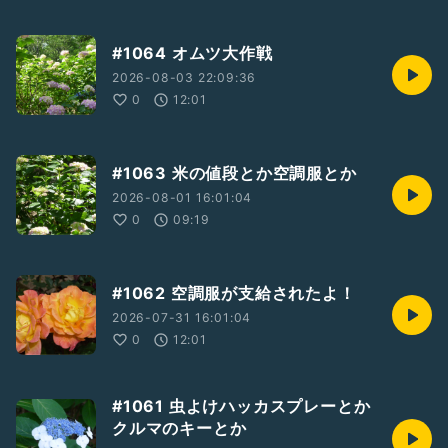
#1064 オムツ大作戦
2026-08-03 22:09:36
0
12:01
#1063 米の値段とか空調服とか
2026-08-01 16:01:04
0
09:19
#1062 空調服が支給されたよ！
2026-07-31 16:01:04
0
12:01
#1061 虫よけハッカスプレーとか
クルマのキーとか