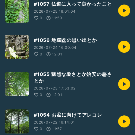
#1057 仏道に入って良かったこと
2026-07-25 16:01:04
0
11:59
#1056 地蔵盆の思い出とか
2026-07-24 16:00:04
0
12:01
#1055 猛烈な暑さとか治安の悪さ
とか
2026-07-23 17:53:02
0
12:01
#1054 お盆に向けてアレコレ
2026-07-22 16:14:01
0
11:57