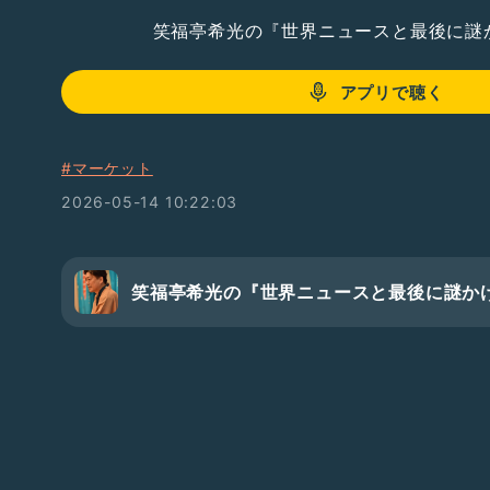
笑福亭希光の『世界ニュースと最後に謎
アプリで聴く
#マーケット
2026-05-14 10:22:03
笑福亭希光の『世界ニュースと最後に謎か