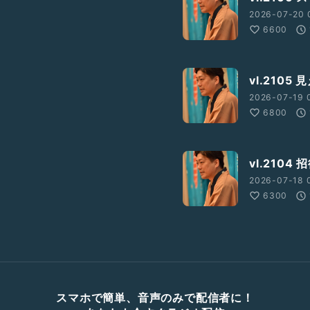
2026-07-20 
6600
vl.2105
2026-07-19 0
6800
vl.210
2026-07-18 
6300
スマホで簡単、音声のみで配信者に！