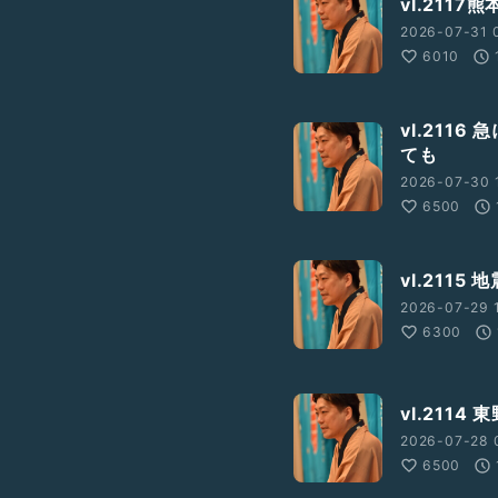
vl.211
2026-07-31 
6010
vl.211
ても
2026-07-30 
6500
vl.211
2026-07-29 
6300
vl.211
2026-07-28 
6500