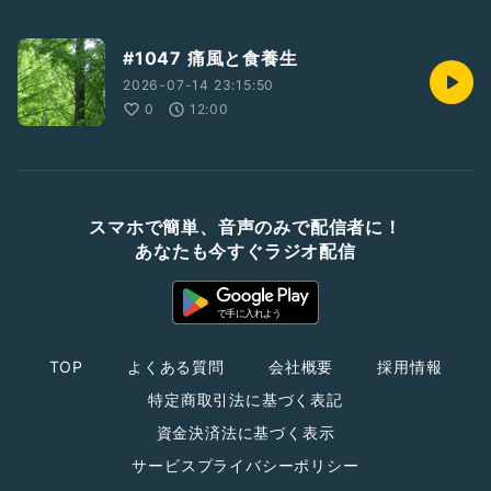
#1047 痛風と食養生
2026-07-14 23:15:50
0
12:00
スマホで簡単、音声のみで配信者に！
あなたも今すぐラジオ配信
TOP
よくある質問
会社概要
採用情報
特定商取引法に基づく表記
資金決済法に基づく表示
サービスプライバシーポリシー