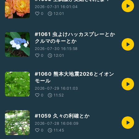
2026-07-31 16:01:04
0
12:01
#1061 虫よけハッカスプレーとか
クルマのキーとか
2026-07-30 16:15:58
0
12:01
#1060 熊本大地震2026とイオン
モール
2026-07-29 16:01:03
0
11:52
#1059 久々の利確とか
2026-07-28 16:06:09
0
11:45