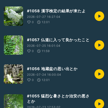
#1058 漢字検定の結果が来たよ
2026-07-27 16:27:04
0
12:01
#1057 仏道に入って良かったこと
2026-07-25 16:01:04
0
11:59
#1056 地蔵盆の思い出とか
2026-07-24 16:00:04
0
12:01
#1055 猛烈な暑さとか治安の悪さ
とか
2026-07-23 17:53:02