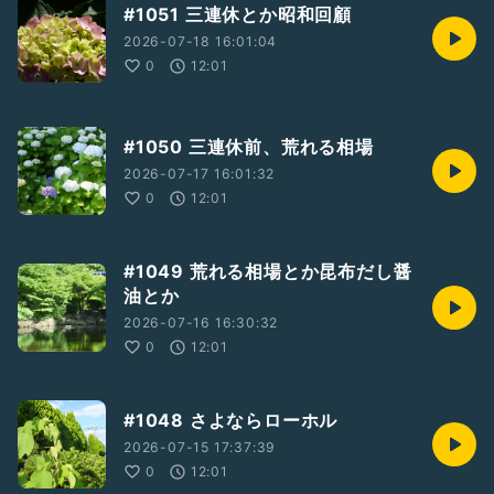
#1051 三連休とか昭和回顧
2026-07-18 16:01:04
0
12:01
#1050 三連休前、荒れる相場
2026-07-17 16:01:32
0
12:01
#1049 荒れる相場とか昆布だし醤
油とか
2026-07-16 16:30:32
0
12:01
#1048 さよならローホル
2026-07-15 17:37:39
0
12:01