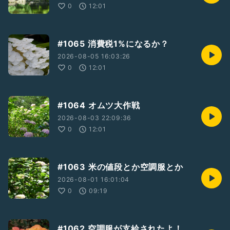
0
12:01
#1065 消費税1%になるか？
2026-08-05 16:03:26
0
12:01
#1064 オムツ大作戦
2026-08-03 22:09:36
0
12:01
#1063 米の値段とか空調服とか
2026-08-01 16:01:04
0
09:19
#1062 空調服が支給されたよ！