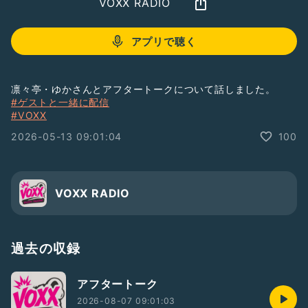
VOXX RADIO
アプリで聴く
凛々亭・ゆかさんとアフタートークについて話しました。
#ゲストと一緒に配信
#VOXX
2026-05-13 09:01:04
100
VOXX RADIO
過去の収録
アフタートーク
2026-08-07 09:01:03