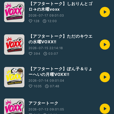
【アフタートーク】しおりんとゴ
ロ→の木曜voxx
2026-07-17 09:01:03
128
12:00
【アフタートーク】ただのキウエ
の水曜VOXX!!
2026-07-15 22:14:18
394
03:07
【アフタートーク】ぽん子＆りょ
ーへいの月曜VOXX!!
2026-07-14 09:01:04
1035
07:48
アフタートーク
2026-07-13 09:01:05