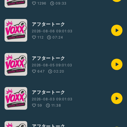
1296
09:33
アフタートーク
2026-08-06 09:01:03
112
07:24
アフタートーク
2026-08-05 09:01:03
647
02:20
アフタートーク
2026-08-03 09:01:03
59
11:38
アフタートーク