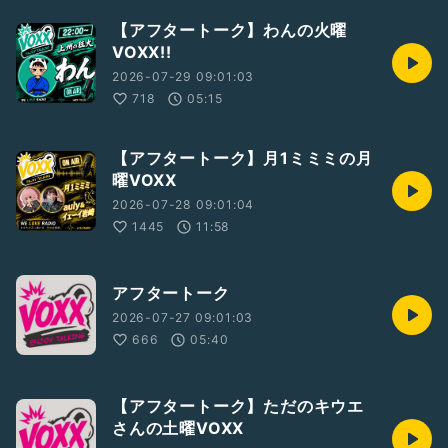
【アフタートーク】わんの火曜
VOXX!!
2026-07-29 09:01:03
718
05:15
【アフタートーク】月1ミミミの月
曜VOXX
2026-07-28 09:01:04
1445
11:58
アフタートーク
2026-07-27 09:01:03
666
05:40
【アフタートーク】ただのキウエ
さんの土曜VOXX