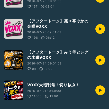
2026-07-26 09:01:03
157
02:04
【アフタートーク】凛々亭ゆかの
金曜VOXX
2026-07-25 09:01:03
198
06:12
【アフタートーク】みう等とレグ
の木曜VOXX
2026-07-24 09:01:03
85
12:00
VOXX大増刊号！切り抜き！
2026-07-21 10:40:33
11600
12:00