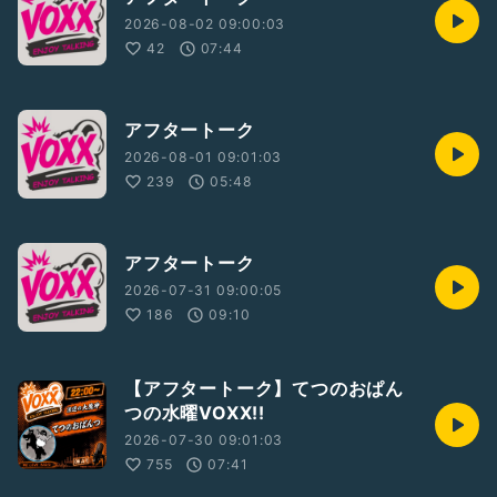
2026-08-02 09:00:03
42
07:44
アフタートーク
2026-08-01 09:01:03
239
05:48
アフタートーク
2026-07-31 09:00:05
186
09:10
【アフタートーク】てつのおぱん
つの水曜VOXX!!
2026-07-30 09:01:03
755
07:41