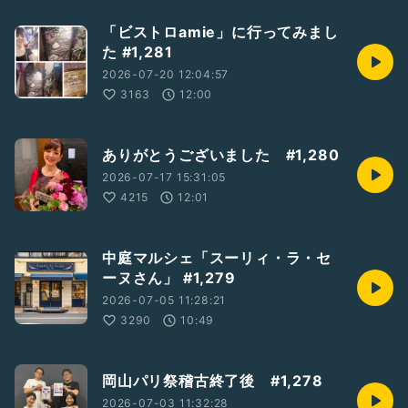
「ビストロamie」に行ってみまし
た #1,281
2026-07-20 12:04:57
3163
12:00
ありがとうございました #1,280
2026-07-17 15:31:05
4215
12:01
中庭マルシェ「スーリィ・ラ・セ
ーヌさん」 #1,279
2026-07-05 11:28:21
3290
10:49
岡山パリ祭稽古終了後 #1,278
2026-07-03 11:32:28