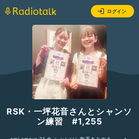
ログイン
RSK・一坪花音さんとシャンソ
ン練習 #1,255