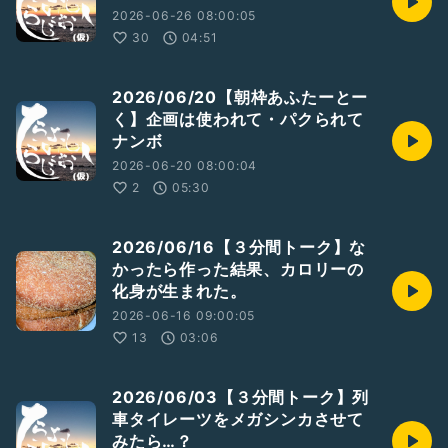
2026-06-26 08:00:05
30
04:51
2026/06/20【朝枠あふたーとー
く】企画は使われて・パクられて
ナンボ
2026-06-20 08:00:04
2
05:30
2026/06/16【３分間トーク】な
かったら作った結果、カロリーの
化身が生まれた。
2026-06-16 09:00:05
13
03:06
2026/06/03【３分間トーク】列
車タイレーツをメガシンカさせて
みたら…？