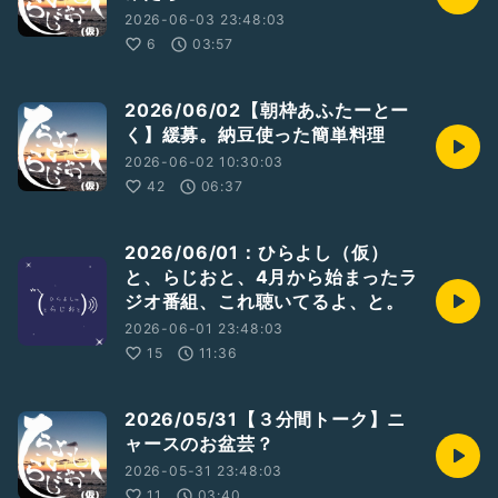
2026-06-03 23:48:03
6
03:57
2026/06/02【朝枠あふたーとー
く】緩募。納豆使った簡単料理
2026-06-02 10:30:03
42
06:37
2026/06/01：ひらよし（仮）
と、らじおと、4月から始まったラ
ジオ番組、これ聴いてるよ、と。
2026-06-01 23:48:03
15
11:36
2026/05/31【３分間トーク】ニ
ャースのお盆芸？
2026-05-31 23:48:03
11
03:40