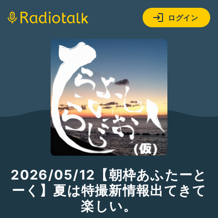
ログイン
2026/05/12【朝枠あふたーと
ーく】夏は特撮新情報出てきて
楽しい。