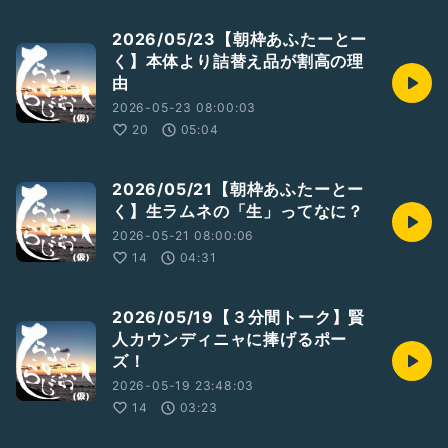
2026/05/23【朝枠あふたーとー
く】本体より詰替え品が割高の理
由
2026-05-23 08:00:03
20
05:04
2026/05/21【朝枠あふたーとー
く】生ラムネの「生」ってなに？
2026-05-21 08:00:06
14
04:31
2026/05/19【３分間トーク】賢
人カウンディニャに捧げるポー
ズ！
2026-05-19 23:48:03
14
03:23