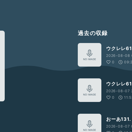
過去の収録
ウクレレ61
2026-08-08 
0
09:
ウクレレ61
2026-08-07 
0
11:
おーあ131.
2026-08-07 