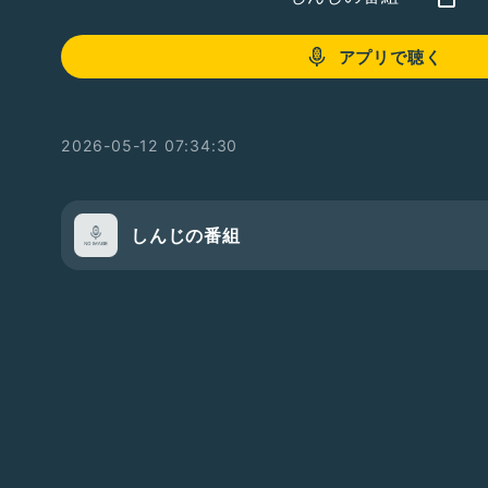
アプリで聴く
2026-05-12 07:34:30
しんじの番組