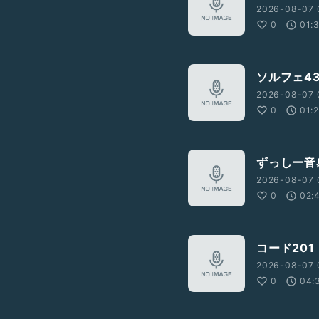
2026-08-07 
0
01:
ソルフェ4
2026-08-07 
0
01:
ずっしー音
2026-08-07 
0
02:
コード201
2026-08-07 
0
04: