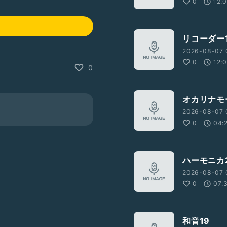
0
12:
リコーダー1
2026-08-07 
0
12:
0
オカリナモ
2026-08-07 
0
04:
ハーモニカ2
2026-08-07 
0
07:
和音19