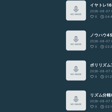
イヤトレ16
2026-08-07 
0
04:
ノウハウ4
2026-08-07 
0
02:
ポリリズム
2026-08-07 
0
01:
リズム分轄
2026-08-07 
0
02: