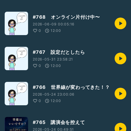
#768 オンライン片付け中〜
2026-06-09 00:05:16
0
12:00
#767 設定だとしたら
2026-05-31 23:58:21
0
12:00
#766 世界線が変わってきた！？
2026-05-24 23:00:06
0
12:00
#765 講演会を控えて
2026-05-24 00:49:51