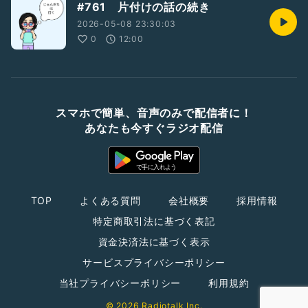
#761 片付けの話の続き
2026-05-08 23:30:03
0
12:00
スマホで簡単、音声のみで配信者に！
あなたも今すぐラジオ配信
TOP
よくある質問
会社概要
採用情報
特定商取引法に基づく表記
資金決済法に基づく表示
サービスプライバシーポリシー
当社プライバシーポリシー
利用規約
© 2026 Radiotalk Inc.