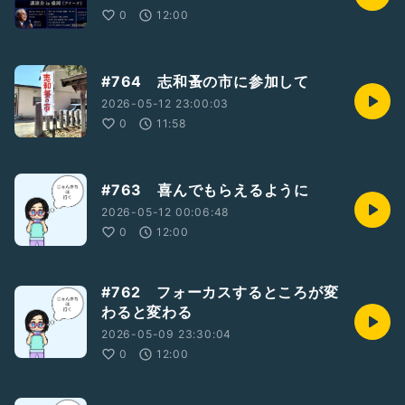
0
12:00
#764 志和蚤の市に参加して
2026-05-12 23:00:03
0
11:58
#763 喜んでもらえるように
2026-05-12 00:06:48
0
12:00
#762 フォーカスするところが変
わると変わる
2026-05-09 23:30:04
0
12:00