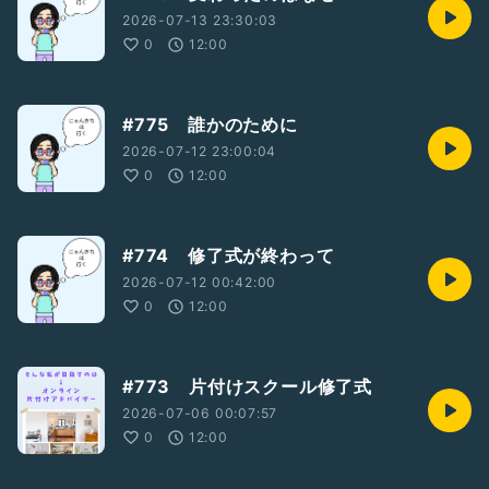
2026-07-13 23:30:03
0
12:00
#775 誰かのために
2026-07-12 23:00:04
0
12:00
#774 修了式が終わって
2026-07-12 00:42:00
0
12:00
#773 片付けスクール修了式
2026-07-06 00:07:57
0
12:00