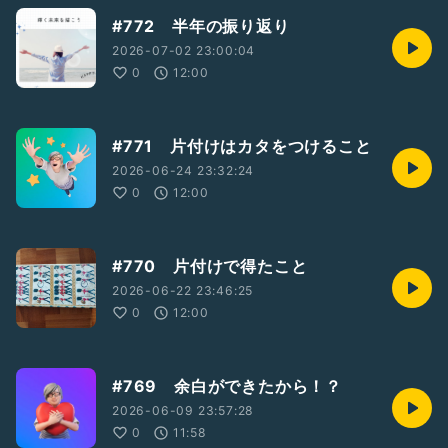
#772 半年の振り返り
2026-07-02 23:00:04
0
12:00
#771 片付けはカタをつけること
2026-06-24 23:32:24
0
12:00
#770 片付けで得たこと
2026-06-22 23:46:25
0
12:00
#769 余白ができたから！？
2026-06-09 23:57:28
0
11:58