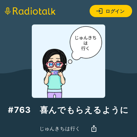
ログイン
#763 喜んでもらえるように
じゅんきちは行く