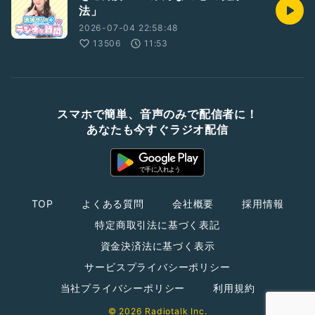
法」
2026-07-04 22:58:48
13506
11:53
スマホで簡単、音声のみで配信者に！
あなたも今すぐラジオ配信
TOP
よくある質問
会社概要
採用情報
特定商取引法に基づく表記
資金決済法に基づく表示
サービスプライバシーポリシー
当社プライバシーポリシー
利用規約
© 2026 Radiotalk Inc.