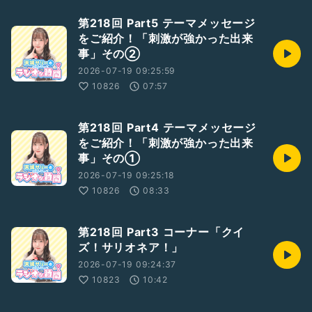
第218回 Part5 テーマメッセージ
をご紹介！「刺激が強かった出来
事」その②
2026-07-19 09:25:59
10826
07:57
第218回 Part4 テーマメッセージ
をご紹介！「刺激が強かった出来
事」その①
2026-07-19 09:25:18
10826
08:33
第218回 Part3 コーナー「クイ
ズ！サリオネア！」
2026-07-19 09:24:37
10823
10:42