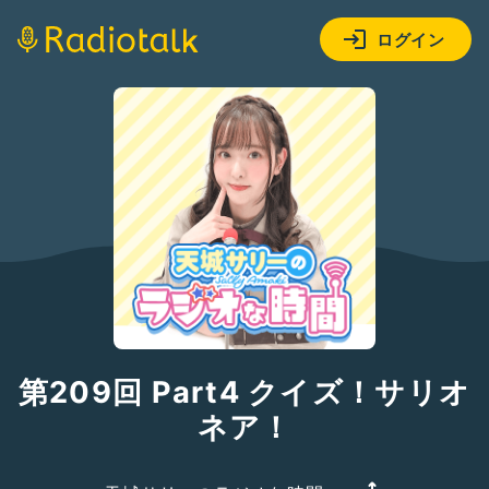
ログイン
第209回 Part4 クイズ！サリオ
ネア！