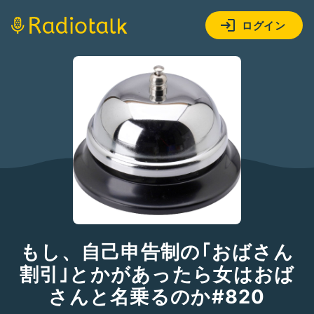
ログイン
もし、自己申告制の｢おばさん
割引｣とかがあったら女はおば
さんと名乗るのか#820