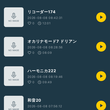
リコーダー174
2026-08-08 08:42:31
0
12:01
オカリナモード7 ドリアン
2026-08-08 08:28:56
0
08:09
ハーモニカ222
2026-08-08 08:19:46
0
09:49
和音20
2026-08-08 07:56:12