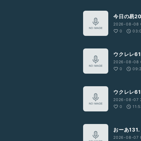
今日の易20
2026-08-08 
0
03:
ウクレレ61
2026-08-08 
0
09:
ウクレレ61
2026-08-07 
0
11:
おーあ131.
2026-08-07 