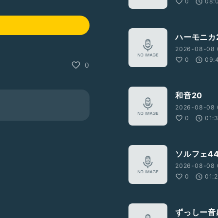
0
08:
ハーモニカ2
2026-08-08 
0
09:
0
和音20
2026-08-08 
0
01:
ソルフェ4
2026-08-08 
0
01:
ずっしー音