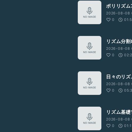
ポリリズム
2026-08-08 
0
01:
リズム分割
2026-08-08 
0
02:
日々のリズ
2026-08-08 
0
05:
リズム基礎1
2026-08-08 
0
01:1