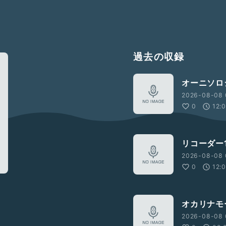
過去の収録
オーニソロ
2026-08-08 
0
12:
リコーダー1
2026-08-08 
0
12:
オカリナモ
2026-08-08 