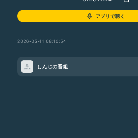
アプリで聴く
2026-05-11 08:10:54
しんじの番組