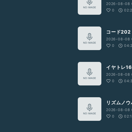
2026-08-08 
0
02:
コード202
2026-08-08 
0
04:
イヤトレ16
2026-08-08 
0
04:
リズムノウ
2026-08-08 
0
02: