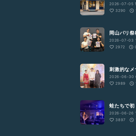
2026-07-05 1
3290
岡山パリ祭稽
2026-07-03 1
2972
刺激的なメザ
2026-06-30 
2989
蛙たちで初
2026-06-26 
3897