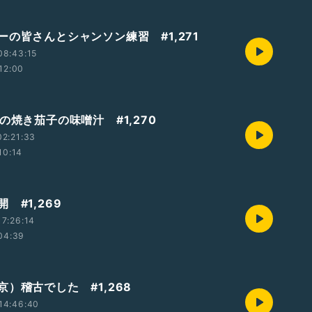
ーの皆さんとシャンソン練習 #1,271
08:43:15
12:00
の焼き茄子の味噌汁 #1,270
2:21:33
10:14
 #1,269
7:26:14
04:39
）稽古でした #1,268
14:46:40