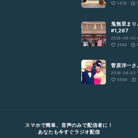
1479
鬼無里まり
#1,267
2026-06-05 
2595
菅原洋一
2026-06-02 
5694
スマホで簡単、音声のみで配信者に！
あなたも今すぐラジオ配信