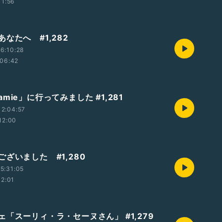
11:56
なたへ #1,282
6:10:28
06:42
mie」に行ってみました #1,281
2:04:57
12:00
ざいました #1,280
5:31:05
12:01
ェ「スーリィ・ラ・セーヌさん」 #1,279