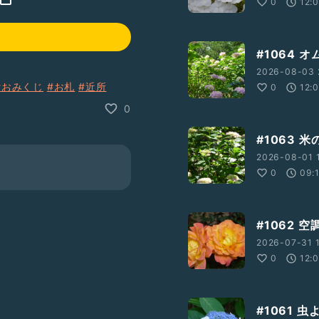
0
12:
#1064 
2026-08-03 
#おみくじ
#お札
#近所
0
12:
0
#1063 
2026-08-01 
0
09:
#1062 
2026-07-31 1
0
12:
#1061