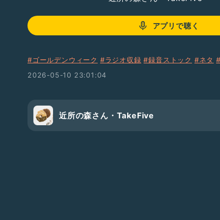
アプリで聴く
#ゴールデンウィーク
#ラジオ収録
#録音ストック
#ネタ
2026-05-10 23:01:04
近所の森さん・TakeFive