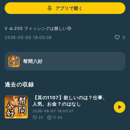
アプリで聴く
V ol.205 フィッシングは難しい😓
2026-05-09 18:00:08
0
幇間八好
過去の収録
【其の1107】欲しいのは？仕事、
人気、お金？のはなし
2026-08-07 18:00:07
30
11:59