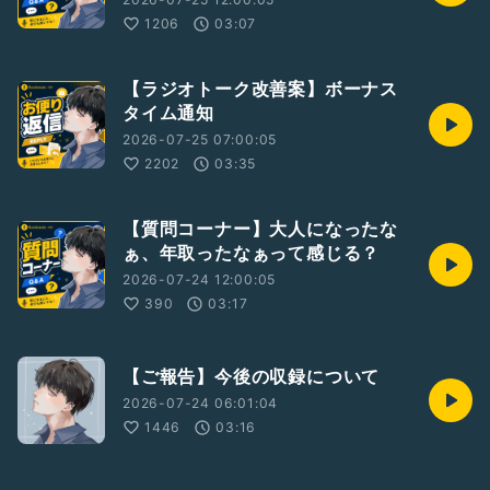
1206
03:07
【ラジオトーク改善案】ボーナス
タイム通知
2026-07-25 07:00:05
2202
03:35
【質問コーナー】大人になったな
ぁ、年取ったなぁって感じる？
2026-07-24 12:00:05
390
03:17
【ご報告】今後の収録について
2026-07-24 06:01:04
1446
03:16