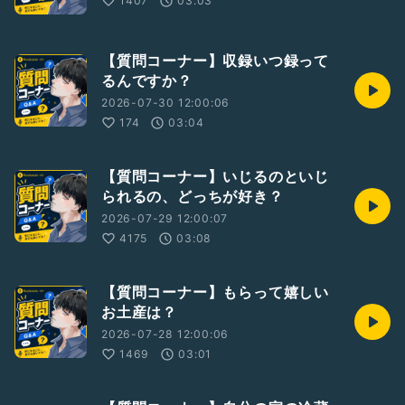
1407
03:03
【質問コーナー】収録いつ録って
るんですか？
2026-07-30 12:00:06
174
03:04
【質問コーナー】いじるのといじ
られるの、どっちが好き？
2026-07-29 12:00:07
4175
03:08
【質問コーナー】もらって嬉しい
お土産は？
2026-07-28 12:00:06
1469
03:01