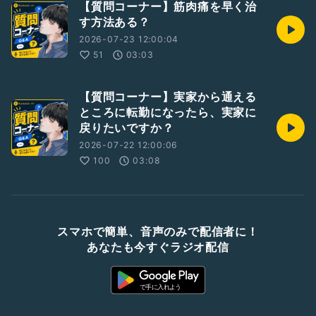
【質問コーナー】筋肉痛を早く治
す方法ある？
2026-07-23 12:00:04
51
03:03
【質問コーナー】実家から通える
ところに転勤になったら、実家に
戻りたいですか？
2026-07-22 12:00:06
100
03:08
スマホで簡単、音声のみで配信者に！
あなたも今すぐラジオ配信