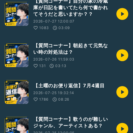
【質問コーナー】自分の家の冷蔵
庫が日記を書いてたら何で書かれ
てそうだと思いますか？？
2026-07-27 12:00:07
1083
03:09
【質問コーナー】朝起きて元気な
い時の対処法は？
2026-07-26 11:59:03
131
03:13
【土曜のお便り返信】7月4週目
2026-07-25 19:32:14
1786
08:26
【質問コーナー】歌うのが難しい
ジャンル、アーティストある？
2026-07-25 12:00:05