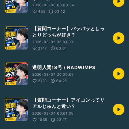
2026-08-06 06:00:04
465
03:12
【質問コーナー】パラパラとしっ
とりどっちが好き？
2026-08-05 06:01:03
2147
03:01
透明人間18号 / RADWIMPS
2026-08-04 20:00:05
2129
04:26
【質問コーナー】アイコンってリ
アルじゅんと近い？
2026-08-04 06:01:05
1835
03:17