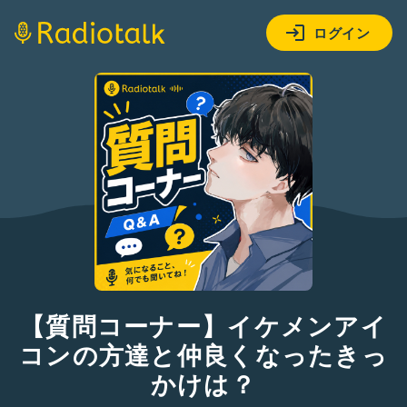
ログイン
【質問コーナー】イケメンアイ
コンの方達と仲良くなったきっ
かけは？