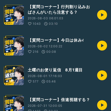
【質問コーナー】行列割り込みお
ばさんがいたら注意する？
2026-08-03 06:01:03
1043
03:10
【質問コーナー】今日は休みｨ
2026-08-02 12:00:22
216
00:08
土曜のお便り返信 8月1週目
2026-08-01 17:16:03
577
05:46
【質問コーナー】倍速視聴する？
2026-07-31 12:00:05