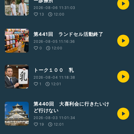
ー診療所
2026-08-06 11:31:03
13
12:00
第441回 ランドセル活動終了
2026-08-05 11:16:36
0
12:00
トーク１００ 乳
2026-08-04 11:18:38
1
12:01
第440回 大喜利会に行きたいけ
ど行けない
2026-08-03 11:01:34
19
12:01