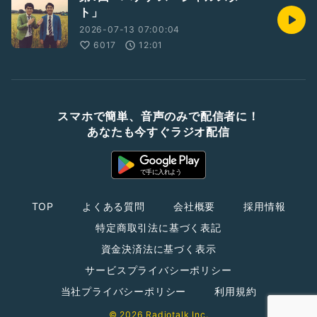
ト」
2026-07-13 07:00:04
6017
12:01
スマホで簡単、音声のみで配信者に！
あなたも今すぐラジオ配信
TOP
よくある質問
会社概要
採用情報
特定商取引法に基づく表記
資金決済法に基づく表示
サービスプライバシーポリシー
当社プライバシーポリシー
利用規約
© 2026 Radiotalk Inc.