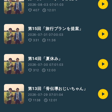
2026-08-03 07:01:03
407
12:01
第15回「旅行プランを提案」
2026-07-31 07:00:03
331
11:36
第14回「夏休み」
2026-07-30 07:01:03
312
12:00
第13回「骨伝導おじいちゃん」
2026-07-29 07:01:04
1138
12:01