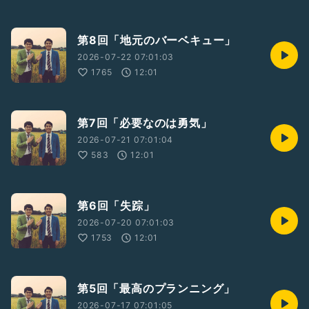
第8回「地元のバーベキュー」
2026-07-22 07:01:03
1765
12:01
第7回「必要なのは勇気」
2026-07-21 07:01:04
583
12:01
第6回「失踪」
2026-07-20 07:01:03
1753
12:01
第5回「最高のプランニング」
2026-07-17 07:01:05