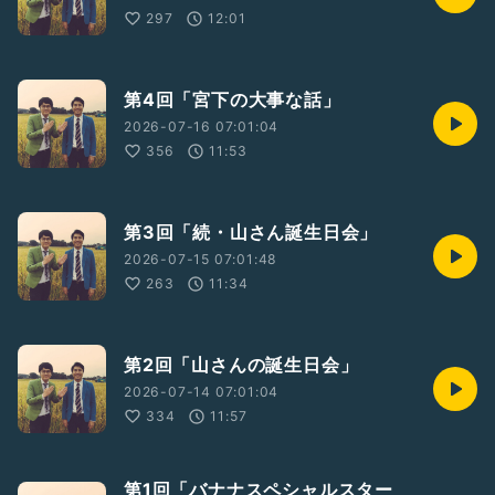
297
12:01
第4回「宮下の大事な話」
2026-07-16 07:01:04
356
11:53
第3回「続・山さん誕生日会」
2026-07-15 07:01:48
263
11:34
第2回「山さんの誕生日会」
2026-07-14 07:01:04
334
11:57
第1回「バナナスペシャルスター