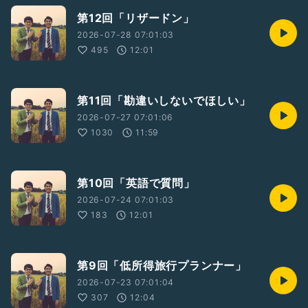
第12回「リザードン」
2026-07-28 07:01:03
495
12:01
第11回「勘違いしないでほしい」
2026-07-27 07:01:06
1030
11:59
第10回「英語で質問」
2026-07-24 07:01:03
183
12:01
第9回「低所得旅行プランナー」
2026-07-23 07:01:04
307
12:04