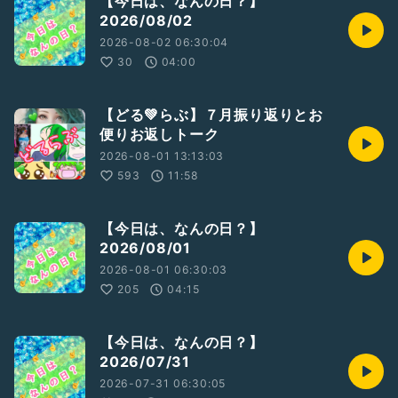
【今日は、なんの日？】
2026/08/02
2026-08-02 06:30:04
30
04:00
【どる💚らぶ】７月振り返りとお
便りお返しトーク
2026-08-01 13:13:03
593
11:58
【今日は、なんの日？】
2026/08/01
2026-08-01 06:30:03
205
04:15
【今日は、なんの日？】
2026/07/31
2026-07-31 06:30:05