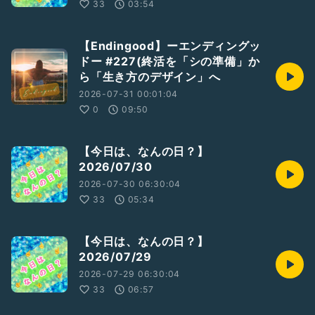
33
03:54
【Endingood】ーエンディングッ
ドー #227(終活を「シの準備」か
ら「生き方のデザイン」へ
2026-07-31 00:01:04
0
09:50
【今日は、なんの日？】
2026/07/30
2026-07-30 06:30:04
33
05:34
【今日は、なんの日？】
2026/07/29
2026-07-29 06:30:04
33
06:57