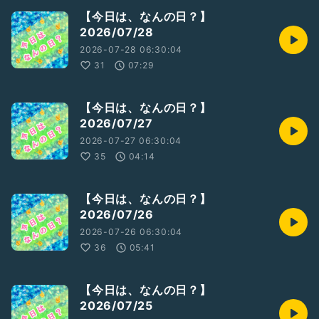
【今日は、なんの日？】
2026/07/28
2026-07-28 06:30:04
31
07:29
【今日は、なんの日？】
2026/07/27
2026-07-27 06:30:04
35
04:14
【今日は、なんの日？】
2026/07/26
2026-07-26 06:30:04
36
05:41
【今日は、なんの日？】
2026/07/25