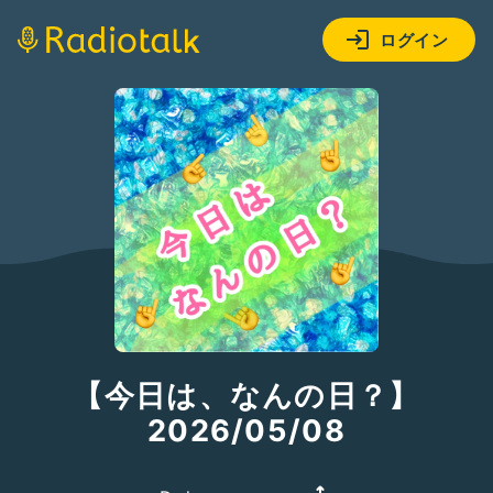
ログイン
【今日は、なんの日？】
2026/05/08