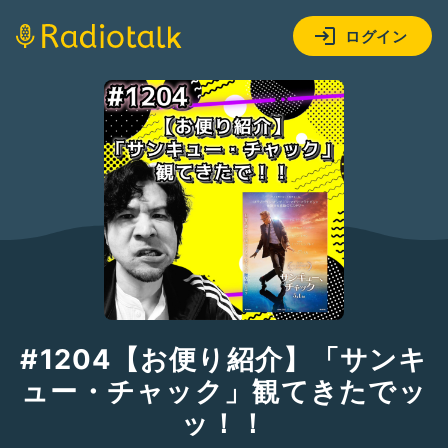
ログイン
#1204【お便り紹介】「サンキ
ュー・チャック」観てきたでッ
ッ！！