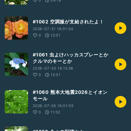
0
09:19
#1062 空調服が支給されたよ！
2026-07-31 16:01:04
0
12:01
#1061 虫よけハッカスプレーとか
クルマのキーとか
2026-07-30 16:15:58
0
12:01
#1060 熊本大地震2026とイオン
モール
2026-07-29 16:01:03
0
11:52