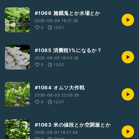
#1066 施餓鬼とか水場とか
2026-08-06 16:21:28
0
12:01
#1065 消費税1%になるか？
2026-08-05 16:03:26
0
12:01
#1064 オムツ大作戦
2026-08-03 22:09:36
0
12:01
#1063 米の値段とか空調服とか
2026-08-01 16:01:04