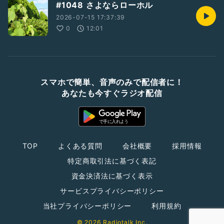
#1048 さよならローホル
2026-07-15 17:37:39
0
12:01
スマホで簡単、音声のみで配信者に！
あなたも今すぐラジオ配信
TOP
よくある質問
会社概要
採用情報
特定商取引法に基づく表記
資金決済法に基づく表示
サービスプライバシーポリシー
当社プライバシーポリシー
利用規約
© 2026 Radiotalk Inc.