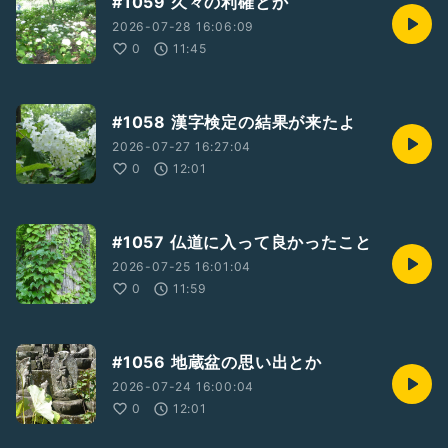
#1059 久々の利確とか
2026-07-28 16:06:09
0
11:45
#1058 漢字検定の結果が来たよ
2026-07-27 16:27:04
0
12:01
#1057 仏道に入って良かったこと
2026-07-25 16:01:04
0
11:59
#1056 地蔵盆の思い出とか
2026-07-24 16:00:04
0
12:01