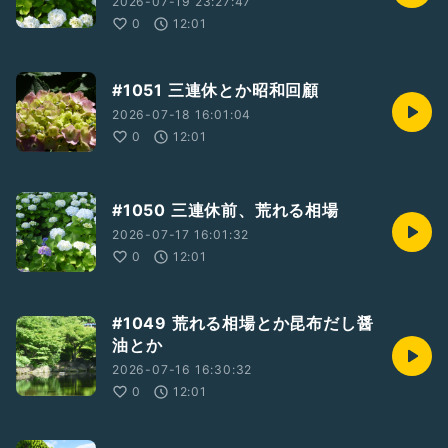
2026-07-19 23:27:47
0
12:01
#1051 三連休とか昭和回顧
2026-07-18 16:01:04
0
12:01
#1050 三連休前、荒れる相場
2026-07-17 16:01:32
0
12:01
#1049 荒れる相場とか昆布だし醤
油とか
2026-07-16 16:30:32
0
12:01