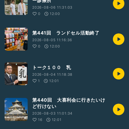
ー診療所
2026-08-06 11:31:03
0
12:00
第441回 ランドセル活動終了
2026-08-05 11:16:36
0
12:00
トーク１００ 乳
2026-08-04 11:18:38
1
12:01
第440回 大喜利会に行きたいけ
ど行けない
2026-08-03 11:01:34
16
12:01