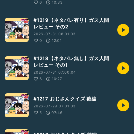
6
10:33
#1219【ネタバレ有り】ガス人間
レビュー その2
2026-07-31 08:01:03
0
12:01
#1218【ネタバレ無し】ガス人間
レビュー その1
2026-07-31 07:00:04
6
10:27
#1217 おじさんクイズ 後編
2026-07-29 07:01:03
5
07:46