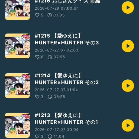
#1216 おじさんクイズ 前編
2026-07-29 07:00:04
5
07:05
#1215 【愛ゆえに】
HUNTER×HUNTER その3
2026-07-27 07:02:03
6
07:05
#1214 【愛ゆえに】
HUNTER×HUNTER その2
2026-07-27 07:01:04
3
08:55
#1213 【愛ゆえに】
HUNTER×HUNTER その1
2026-07-27 07:00:04
3
11:04