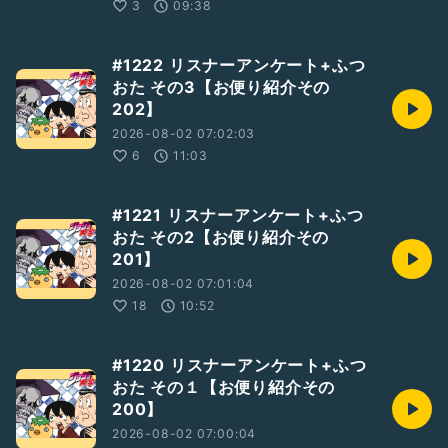
3
09:38
#1222 リスナーアンケート+ふつ
おた その3【お便り紹介その
202】
2026-08-02 07:02:03
6
11:03
#1221 リスナーアンケート+ふつ
おた その2【お便り紹介その
201】
2026-08-02 07:01:04
18
10:52
#1220 リスナーアンケート+ふつ
おた その１【お便り紹介その
200】
2026-08-02 07:00:04