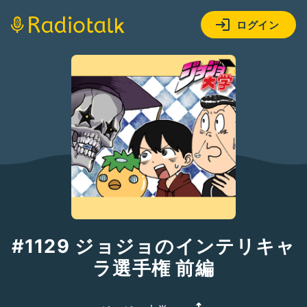
ログイン
#1129 ジョジョのインテリキャ
ラ選手権 前編