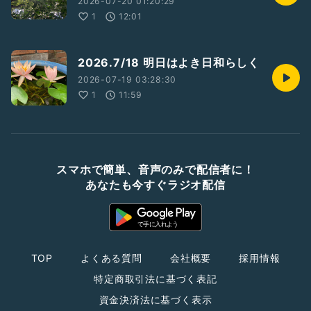
2026-07-20 01:20:29
1
12:01
2026.7/18 明日はよき日和らしく
2026-07-19 03:28:30
1
11:59
スマホで簡単、音声のみで配信者に！
あなたも今すぐラジオ配信
TOP
よくある質問
会社概要
採用情報
特定商取引法に基づく表記
資金決済法に基づく表示