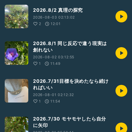
2026.8/2 真理の探究
2026-08-03 02:13:02
2
12:01
2026.8/1 同じ反応で違う現実は
創れない
2026-08-02 03:12:55
1
11:49
2026.7/31目標を決めたなら続け
ればいい
2026-08-01 02:12:32
1
11:54
2026.7/30 モヤモヤしたら自分
に矢印