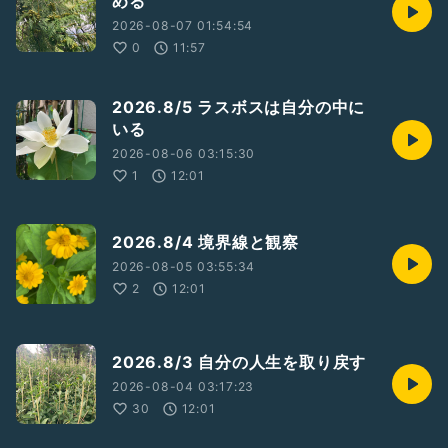
める
#現実創造
#意識
2026-08-07 01:54:54
#内観
0
11:57
2026.8/5 ラスボスは自分の中に
いる
2026-08-06 03:15:30
1
12:01
2026.8/4 境界線と観察
2026-08-05 03:55:34
2
12:01
2026.8/3 自分の人生を取り戻す
2026-08-04 03:17:23
30
12:01