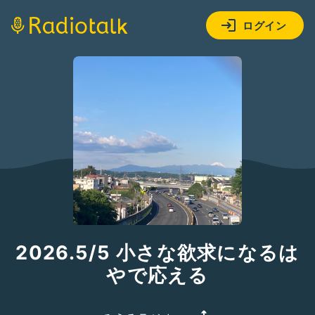
ログイン
2026.5/5 小さな欲求になるは
やで応える