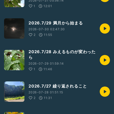
2026-07-31 05:56:14
1
12:01
2026.7/29 満月から始まる
2026-07-30 02:47:30
2
11:55
2026.7/28 みえるものが変わった
ら
2026-07-29 01:59:14
1
11:46
2026.7/27 繰り返されること
2026-07-28 01:51:15
2
11:31