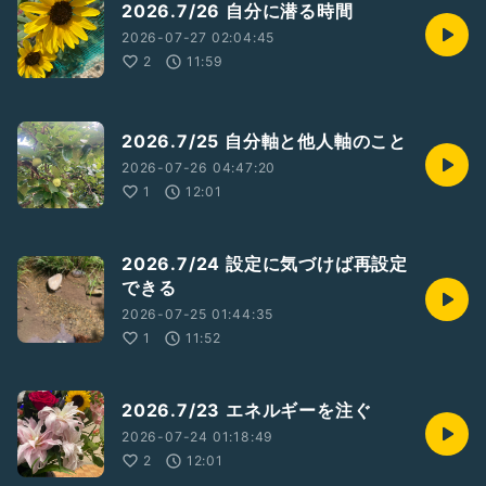
2026.7/26 自分に潜る時間
2026-07-27 02:04:45
2
11:59
2026.7/25 自分軸と他人軸のこと
2026-07-26 04:47:20
1
12:01
2026.7/24 設定に気づけば再設定
できる
2026-07-25 01:44:35
1
11:52
2026.7/23 エネルギーを注ぐ
2026-07-24 01:18:49
2
12:01