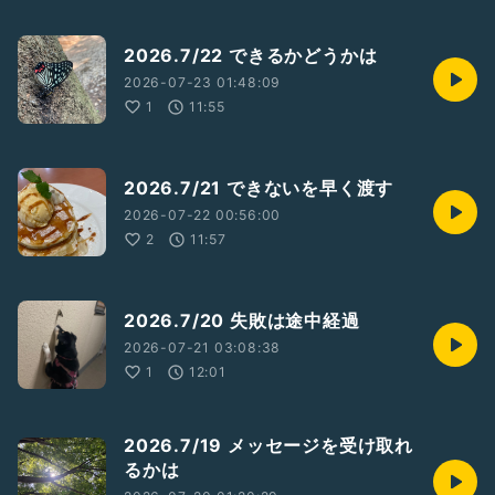
2026.7/22 できるかどうかは
2026-07-23 01:48:09
1
11:55
2026.7/21 できないを早く渡す
2026-07-22 00:56:00
2
11:57
2026.7/20 失敗は途中経過
2026-07-21 03:08:38
1
12:01
2026.7/19 メッセージを受け取れ
るかは