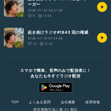
ーガー
2026-07-20 08:31:59
9
11:39
起き抜けラジオ#1843 冠の権威
2026-07-19 07:23:49
10
11:25
スマホで簡単、音声のみで配信者に！
あなたも今すぐラジオ配信
TOP
よくある質問
会社概要
採用情報
特定商取引法に基づく表記