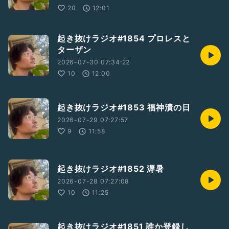
20
12:01
起き抜けラジオ#1854 プロレスと
ターザン
2026-07-30 07:34:22
10
12:00
起き抜けラジオ#1853 福神漬の日
2026-07-29 07:27:57
9
11:58
起き抜けラジオ#1852 溽暑
2026-07-28 07:27:08
10
11:25
起き抜けラジオ#1851 誰か登録し