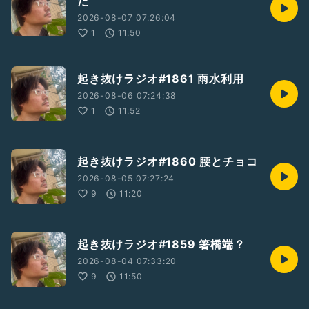
た
2026-08-07 07:26:04
1
11:50
起き抜けラジオ#1861 雨水利用
2026-08-06 07:24:38
1
11:52
起き抜けラジオ#1860 腰とチョコ
2026-08-05 07:27:24
9
11:20
起き抜けラジオ#1859 箸橋端？
2026-08-04 07:33:20
9
11:50