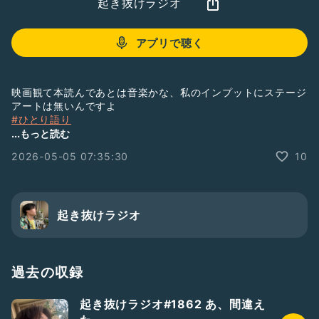
起き抜けラジオ
アプリで聴く
映画観て本読んであとは音楽かな、私のインプットにステージ
アートは無いんですよ
#ひとり語り
#テンション高め
...もっと読む
#お便り紹介
2026-05-05 07:35:30
10
#音楽
#読書感想
#時の流れを感じた瞬間
#初老の主張
起き抜けラジオ
過去の収録
起き抜けラジオ#1862 あ、間違え