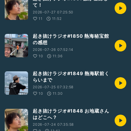
て！
2026-07-27 07:25:50
11
11:52
起き抜けラジオ#1850 熱海秘宝館
の感想
2026-07-26 07:52:14
10
11:36
起き抜けラジオ#1849 熱海駅前く
らいまで
2026-07-25 07:32:58
10
11:30
起き抜けラジオ#1848 お地蔵さん
はどこへ？
2026-07-24 07:35:58
9
11:41